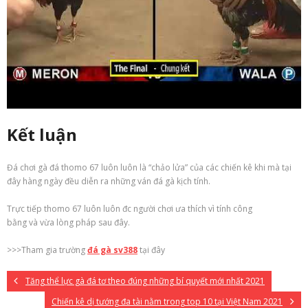
Kết luận
Đá
chơi gà đá thomo 67
luôn luôn
là “chảo lửa”
của các
chiến kê khi mà
tại
đây
hàng ngày
đều
diễn ra
những
ván
đá
gà
kịch tính.
Trực tiếp thomo 67
luôn luôn
đc
người chơi
ưa thích
vì tính
công
bằng
và
vừa lòng
pháp
sau đây.
>>>Tham gia trường
đá gà sv388
tại đây
Tăng thể lực gà đá tơ theo đúng những bí quyết mới nhất 2021
Chiến kê dị tướng đa tài nằm trong top 10 tại Việt Nam 2021