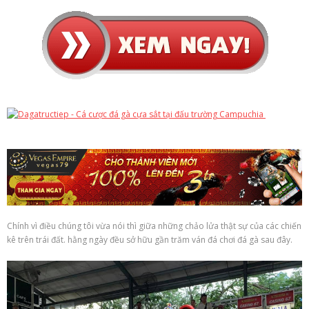
Chính vì điều chúng tôi vừa nói thì giữa những
chảo lửa thật sự
của các
chiến
kê
trên
trái đất.
hằng ngày
đều sở hữu
gần trăm
ván
đá
chơi đá gà sau đây.