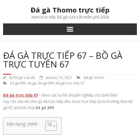
Skip
Đá gà Thomo trực tiếp
to
content
Xem trực tiếp đá gà cựa sắt miễn phí 2026
ĐÁ GÀ TRỰC TIẾP 67 – BỒ GÀ
TRỰC TUYẾN 67
By
Đá gà cựa sắt
January 19, 2021
Đá gà online
bồ gà 999
,
da ga
,
Đá gà 999
,
Đá gà trực tiếp 67
Đá gà trực tiếp 67
– theo các sư kê chuyên nghiệp cho biết hiện
nay
các
ván
đá
chơi gà đá trực tiếp đều
được
trực tiếp lại từ trường
chơi đá
gà 67
and
bồ
chơi
đá gà 999
.
Nội dung chính