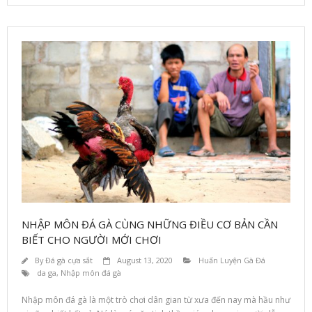
NHẬP MÔN ĐÁ GÀ CÙNG NHỮNG ĐIỀU CƠ BẢN CẦN
BIẾT CHO NGƯỜI MỚI CHƠI
By
Đá gà cựa sắt
August 13, 2020
Huấn Luyện Gà Đá
da ga
,
Nhập môn đá gà
Nhập môn đá gà là một trò chơi dân gian từ xưa đến nay mà hầu như