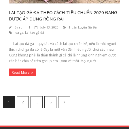
LAI TẠO GÀ ĐÁ THEO CÁCH TIÊU CHUẨN 2020 ĐANG
ĐƯỢC ÁP DỤNG RỘNG RÃI
By
admin1
July 13, 2020
Huấn Luyện Gà Đá
da ga
,
Lai tạo gà đá
Lai tạo đá gà – quy tắc và cách lai tạo chiến kê, nếu là một người
thích chơi gà đá có lẽ đây là một vấn đề nhiều người chơi sát nhau .
Cũng không phải là thần thánh gì cả chỉ là những kinh nghiệm được
các bác chia sẻ trên group em lượm về thôi. Mọi người
Read More
1
2
…
8