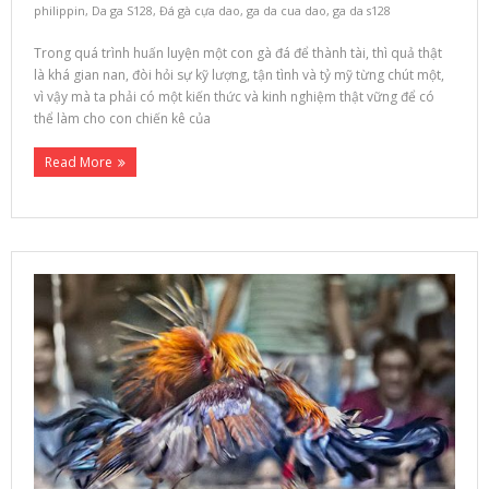
philippin
,
Da ga S128
,
Đá gà cựa dao
,
ga da cua dao
,
ga da s128
Trong quá trình huấn luyện một con gà đá để thành tài, thì quả thật
là khá gian nan, đòi hỏi sự kỹ lượng, tận tình và tỷ mỹ từng chút một,
vì vậy mà ta phải có một kiến thức và kinh nghiệm thật vững để có
thể làm cho con chiến kê của
Read More