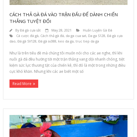
CÁCH THẢ GÀ ĐÁ VÀO TRẬN ĐẤU ĐỂ DÀNH CHIẾN
THẮNG TUYỆT ĐỐI
By
Đá gà cựa sắt
May 28, 2021
Huấn Luyện Gà Đá
Cá cược đá gà
,
Cách thả gà đá
,
da ga cua sat
,
Da ga S128
,
Đá gà cựa
dao
,
Đá gà SV128
,
Đá gà sv388
,
keo da ga
,
truc tiep da ga
Như là trên tiêu đề mà chúng tôi muốn nói cho các ae nghe, thì khi
nuôi gà đá đều hướng tới một trận thắng vang dội nhanh chóng, tiệt
kiệm sức lực thương tật của chiến kê, thì đó là một trong những điều
cực khó khăn. Nhưng khi các ae biết một số
Read More