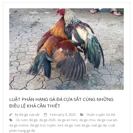
LUẬT PHÂN HẠNG GÀ ĐÁ CỰA SẮT CÙNG NHỮNG
ĐIỀU LỆ KHÁ CẦN THIẾT
By
Đá gà cựa sắt
February 4, 2020
Huấn Luyện Gà Đá
Cá cược đá gà
,
da ga 2020
,
da ga an tien
,
da ga choi
,
da ga cua sat
,
da ga online
,
Đá gà trực tuyến
,
keo da ga
,
luat da ga
,
luat ga da
,
Luật
phân hạng gà đá