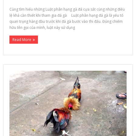
Cùng tìm hiểu những Luật phân hạng gà đá cựa sắt cùng những điều
lệ khá cần thiết khi tham gia đá gà Luật phân hạng đá gà là yếu tố
quan trọng hàng đầu trước khi đá gà bước vào thi đấu. Đúng chiếm
hữu tên gọi của mình, luật này sử dụng
Read More