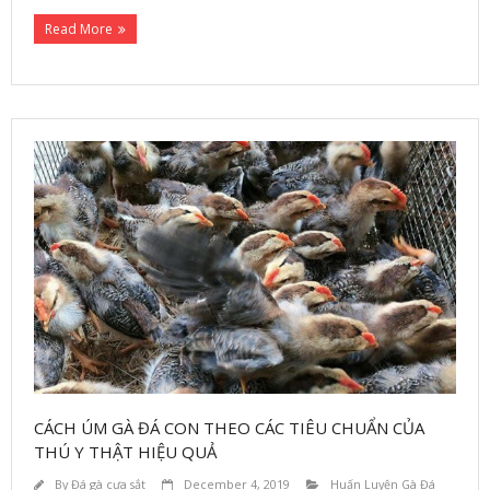
Read More
CÁCH ÚM GÀ ĐÁ CON THEO CÁC TIÊU CHUẨN CỦA
THÚ Y THẬT HIỆU QUẢ
By
Đá gà cựa sắt
December 4, 2019
Huấn Luyện Gà Đá