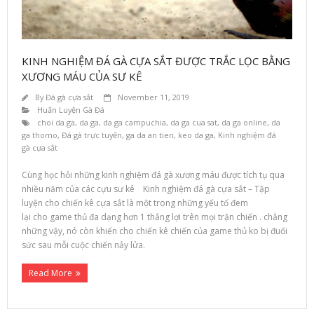
KINH NGHIỆM ĐÁ GÀ CỰA SẮT ĐƯỢC TRẮC LỌC BẰNG
XƯƠNG MÁU CỦA SƯ KÊ
By
Đá gà cựa sắt
November 11, 2019
Huấn Luyện Gà Đá
choi da ga
,
da ga
,
da ga campuchia
,
da ga cua sat
,
da ga online
,
da
ga thomo
,
Đá gà trực tuyến
,
ga da an tien
,
keo da ga
,
Kinh nghiệm đá
gà cựa sắt
Cùng học hỏi những kinh nghiệm đá gà xương máu được tích tụ qua
nhiều năm của các cựu sư kê Kinh nghiệm đá gà cựa sắt – Tập
luyện cho chiến kê cựa sắt là một trong những yếu tố đem
lại cho game thủ đa dạng hơn 1 thắng lợi trên mọi trận chiến . chẳng
những vậy, nó còn khiến cho chiến kê chiến của game thủ ko bị đuối
sức sau mỗi cuộc chiến nảy lửa.
Read More