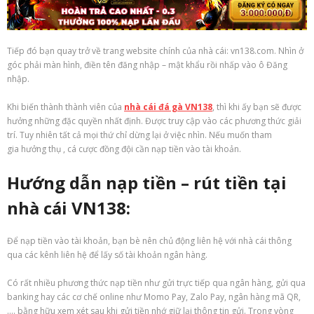
Tiếp đó
bạn quay trở về trang website chính của nhà cái: vn138.com. Nhìn ở
góc phải màn hình, điền tên đăng nhập – mật khẩu rồi nhấp vào ô Đăng
nhập.
Khi
biến thành
thành viên của
nhà cái đá gà VN138
,
thì khi ấy
bạn
sẽ được
hưởng những đặc quyền nhất định. Được truy cập vào các
phương thức
giải
trí. Tuy nhiên tất cả mọi thứ chỉ dừng lại ở việc nhìn. Nếu muốn
tham
gia
hưởng thụ
, cá cược
đồng đội
cần nạp tiền vào tài khoản.
Hướng dẫn nạp tiền – rút tiền tại
nhà cái VN138:
Để nạp tiền vào tài khoản,
bạn bè
nên chủ động liên hệ với nhà cái thông
qua các kênh liên hệ để lấy số tài khoản ngân hàng.
Có rất nhiều phương thức nạp tiền như gửi trực tiếp qua ngân hàng, gửi qua
banking hay các
cơ chế
online
như Momo Pay, Zalo Pay, ngân hàng mã QR,
….
bằng hữu
xem xét
sau khi gửi tiền nhớ giữ lại thông tin gửi. Trong vòng