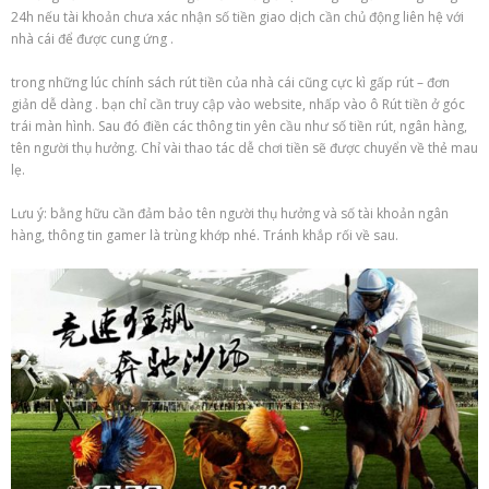
24h nếu tài khoản chưa xác nhận số tiền giao dịch cần chủ động liên hệ với
nhà cái để được
cung ứng
.
trong những lúc
chính sách
rút tiền của nhà cái cũng
cực kì
gấp rút
–
đơn
giản dễ dàng
.
bạn
chỉ cần truy cập vào website, nhấp vào ô Rút tiền ở góc
trái màn hình. Sau đó điền các thông tin
yên cầu
như số tiền rút, ngân hàng,
tên người thụ hưởng. Chỉ vài thao tác
dễ chơi
tiền sẽ được chuyển về thẻ
mau
lẹ.
Lưu ý:
bằng hữu
cần đảm bảo tên người thụ hưởng và số tài khoản ngân
hàng, thông tin
gamer
là trùng khớp nhé. Tránh khắp rối về sau.