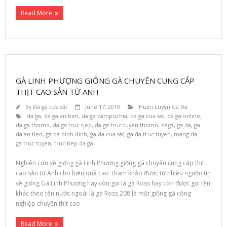
Read More
GÀ LINH PHƯỢNG GIỐNG GÀ CHUYÊN CUNG CẤP
THỊT CAO SẢN TỪ ANH
By
Đá gà cựa sắt
June 17, 2019
Huấn Luyện Gà Đá
da ga
,
da ga an tien
,
da ga campuchia
,
da ga cua sat
,
da ga online
,
da ga thomo
,
da ga truc tiep
,
da ga truc tuyen thomo
,
daga
,
ga da
,
ga
da an tien
,
ga da binh dinh
,
ga da cua sát
,
ga da truc tuyen
,
mang da
ga truc tuyen
,
truc tiep da ga
Nghiên cứu về giống gà Linh Phượng giống gà chuyên cung cấp thịt
cao sản từ Anh cho hiệu quả cao Tham khảo được từ nhiều nguồn tin
về giống Gà Linh Phượng hay còn gọi là gà Ross hay còn được gọi tên
khác theo tên nước ngoài là gà Ross 208 là một giống gà công
nghiệp chuyên thịt cao
Read More