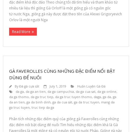
đặc điểm khá độc đáo Theo chúng tôi đã tìm hiểu và tham khảo từ
nhiều tài liệu thì giống Gà Orloff là một giống gà có nguồn gốc
từ nước Nga, giống gà này được đặt theo tên của Alexei Grigoryevich
Orlov là một người Nga
Read More
GÀ FAVEROLLES CÙNG NHỮNG ĐẶC ĐIỂM NỔI BẬT
DÙNG ĐỂ NUÔI
By
Đá gà cựa sắt
July 1, 2019
Huấn Luyện Gà Đá
da ga
,
da ga an tien
,
da ga campuchia
,
da ga cua sat
,
da ga online
,
da ga thomo
,
da ga truc tiep
,
da ga truc tuyen thomo
,
daga
,
ga da
,
ga
da an tien
,
ga da binh dinh
,
ga da cua sát
,
ga da truc tuyen
,
mang da
ga truc tuyen
,
truc tiep da ga
Phân tích những đặc điểm quý của giống gà Faverolles cùng những
đặc điểm nổi bật dùng để nuôi Tìm hiểu những đặc điểm khá là Gà
Faverolles là một giống gà có nguồn gốc từ nước Pháp. Giống gà này