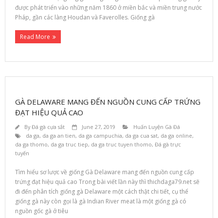
được phát triển vào những năm 1860 ở miền bắc và miền trung nước
Pháp, gần các làng Houdan và Faverolles. Giống gà
Read More
GÀ DELAWARE MANG ĐẾN NGUỒN CUNG CẤP TRỨNG
ĐẠT HIỆU QUẢ CAO
By
Đá gà cựa sắt
June 27, 2019
Huấn Luyện Gà Đá
da ga
,
da ga an tien
,
da ga campuchia
,
da ga cua sat
,
da ga online
,
da ga thomo
,
da ga truc tiep
,
da ga truc tuyen thomo
,
Đá gà trực
tuyến
Tìm hiểu sơ lược về giống Gà Delaware mang đến nguồn cung cấp
trứng đạt hiệu quả cao Trong bài viết lần này thì thichdaga79.net sẽ
đi đến phân tích giống gà Delaware một cách thật chi tiết, cụ thể
giống gà này còn gọi là gà Indian River meat là một giống gà có
nguồn gốc gà ở tiêu