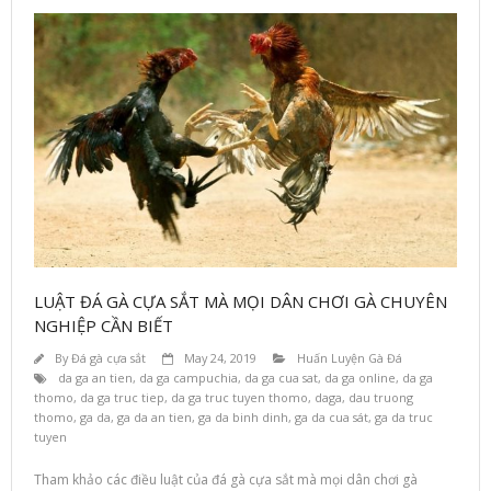
LUẬT ĐÁ GÀ CỰA SẮT MÀ MỌI DÂN CHƠI GÀ CHUYÊN
NGHIỆP CẦN BIẾT
By
Đá gà cựa sắt
May 24, 2019
Huấn Luyện Gà Đá
da ga an tien
,
da ga campuchia
,
da ga cua sat
,
da ga online
,
da ga
thomo
,
da ga truc tiep
,
da ga truc tuyen thomo
,
daga
,
dau truong
thomo
,
ga da
,
ga da an tien
,
ga da binh dinh
,
ga da cua sát
,
ga da truc
tuyen
Tham khảo các điều luật của đá gà cựa sắt mà mọi dân chơi gà