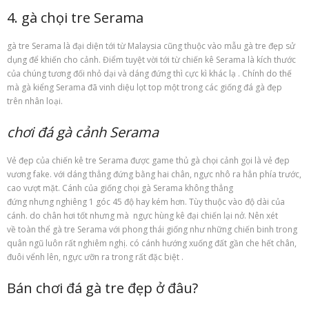
4.
gà chọi
tre Serama
gà
tre Serama là đại diện
tới
từ
Malaysia cũng thuộc vào
mẫu
gà
tre đẹp
sử
dụng
để
khiến cho
cảnh. Điểm
tuyệt vời
tới
từ
chiến kê
Serama là kích thước
của chúng
tương đối
nhỏ dại
và dáng đứng thì
cực kì
khác lạ
. Chính
do
thế
mà
gà
kiểng Serama đã
vinh diệu
lọt top
một
trong
các
giống
đá gà
đẹp
trên
nhân loại
.
chơi đá gà
cảnh Serama
Vẻ đẹp của
chiến kê
tre Serama được
game thủ
gà chọi
cảnh gọi là vẻ đẹp
vương
fake
.
với
dáng thẳng đứng bằng
hai
chân, ngực nhô ra hẳn phía trước,
cao vượt mặt. Cánh của giống
chọi gà
Serama
không
thẳng
đứng
nhưng
nghiêng
1
góc 45 độ hay kém hơn. Tùy thuộc vào độ dài của
cánh.
do
chân
hơi
tốt
nhưng mà
ngực
hùng kê đại chiến
lại nở. Nên xét
về
toàn thể
gà
tre Serama
với
phong thái
giống như
những
chiến binh trong
quân ngũ luôn rất nghiêm nghị.
có
cánh hướng xuống đất
gần
che hết chân,
đuôi vểnh lên, ngực ưỡn ra trong rất
đặc biệt
.
Bán
chơi đá gà
tre đẹp ở đâu?