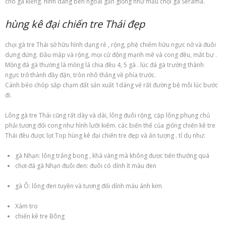
cho
gà
kiểng.
hình dáng
bên ngoài
gần giống
như
mẫu
chọi gà
Serama.
hùng kê đại chiến
tre Thái đẹp
chọi gà
tre Thái
sở hữu
hình dạng
rẻ
, rộng,
phệ
chiếm hữu
ngực nở và đuôi
dựng đứng. Đầu
mập
và rộng, mọi cử động
mạnh mẽ
và cong đều, mắt
bự
.
Mồng
đá gà
thường là mồng lá chia đều 4, 5
gà
.
lúc
đá gà
trưởng thành
ngực
trở thành
đầy đặn, tròn nhô thẳng về phía trước.
Cánh
béo
chóp
sắp
chạm đất
sản xuất
1
dáng vẻ rất
đường bệ
mỗi
lúc
bước
đi.
Lông
gà
tre Thái cũng rất dày và dài, lông đuôi rộng, cặp lông phụng chủ
phải
tương đối
cong như hình lưỡi kiếm.
các
biến thể của giống
chiến kê
tre
Thái đều được lọt Top
hùng kê đại chiến
tre đẹp và
ấn tượng
.
tỉ dụ
như:
gà
Nhạn: lông
trắng bong
,
khá
vàng
mà
không
được
tiến thưởng
quá
chơi đá gà
Nhạn đuôi đen: đuôi
có
dính ít màu đen
gà
Ô: lông đen tuyền và
tương đối
dính màu ánh kim
Xám tro
chiến kê
tre Bông