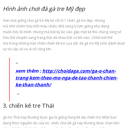
Hình ảnh
chơi đá gà
tre Mỹ đẹp
Hơn nữa giống
chọi gà
tre Mỹ
ko
chỉ là
1
chiếc
gà
tre đẹp.
nhưng
mà
nhờ
chiếm hữu
tính
máu chiến
,
khả năng
lỳ lợm giống như đang
muốn
bộc lộ
mình.
nhưng mà
bất kỳ
lúc
nào
gặp mặt
kẻ thù
chúng cũng
sở
hữu
thể chuyển sang
trạng thái
đá nhau
bất cứ
khi
nào. Chính
bởi
thế
mà
trong
những
trận chiến
chiến kê
tre cựa sắt.
đá gà
tre Mỹ luôn dành được
sự
vồ cập
và ưu ái
vô cùng
lớn
.
xem thêm :
http://choidaga.com/ga-o-chan-
trang-kem-theo-mo-nga-de-tao-thanh-chien-
ke-than-thanh/
3.
chiến kê
tre Thái
gà
tre Thái hay thường được gọi là giống
hùng kê đại chiến
tre Nhật
bạn
dạng
theo
nguyên do
của nó.
chiếc
chơi đá gà
này thường được chọn
làm