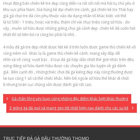
Hoạt động bán
chiến kê
tre đẹp cũng diễn ra rất sôi nổi
mà
hội tụ
chủ yếu
ở
khu vực phía Nam. Giá
hùng kê đại chiến
tre cảnh, giá
chiến kê
tre Thái hay
giá
gà chọi
tre đá còn
phụ thuộc
vào
đa dạng
nhân tố
khác biệt
.
với
thể
là
từ
500 –
1
triệu, hoặc vài triệu, thậm chí vài chục triệu cũng
sở hữu
.
do
vậy
, muốn
sở hữu
được
những
giống
chọi gà
cảnh đẹp.
chiến kê
đá
cuốn hút
nhất
thì số tiền bỏ ra cũng
ko phải
là
nhỏ
.
4
mẫu
đá gà
tre
đẹp nhất
được liệt kê ở trên luôn được
game thủ
chiến kê
vô
cùng
niềm nở
.
khác lạ
là
game thủ
chiến kê
cảnh.
mang
xây đắp
dễ
nhìn
và
vô cùng
vượt bậc
. 4
loại
đá gà
hấp dẫn nhất
thế giới
nhắc
trên đều
xứng đáng
sở hữu
danh hiệu được
các
chuyên gia lão luyện về
gà
đánh
giá
.
Bên cạnh đó
,
những
chiếc
chơi đá gà
kiểng đẹp này cũng thường được
lai tạo
cùng
1
số cá thể
chiếc
khác. Nên
bề ngoài
sở hữu
thể khác đi
chút
ít
nhưng
toàn cục
chúng vẫn được
đánh giá
rất cao.
Gà chân lông vảy loạn cùng những đặc điểm khác biệt khác thường
3 giống gà đá quý và mang gen tốt nhất hiện nay dành cho các sư kê
TRỰC TIẾP ĐÁ GÀ ĐẤU THƯỜNG THOMO