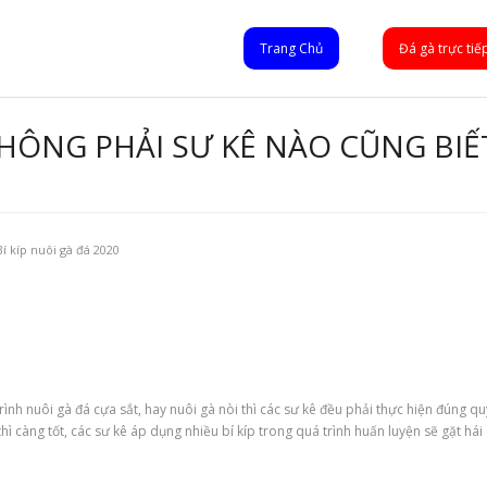
Trang Chủ
Đá gà trực tiế
 KHÔNG PHẢI SƯ KÊ NÀO CŨNG BIẾ
Bí kíp nuôi gà đá 2020
rình nuôi gà đá cựa sắt, hay nuôi gà nòi thì các sư kê đều phải thực hiện đúng qu
 thì càng tốt, các sư kê áp dụng nhiều bí kíp trong quá trình huấn luyện sẽ gặt hái