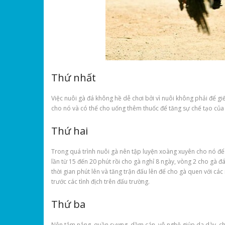
Thứ nhất
Việc nuôi gà đá không hề dễ chơi bởi vì nuôi không phải để gi
cho nó và có thể cho uống thêm thuốc để tăng sự chế tạo của
Thứ hai
Trong quá trình nuôi gà nên tập luyện xoàng xuyên cho nó để 
lần từ 15 đến 20 phút rồi cho gà nghỉ 8 ngày, vòng 2 cho gà đá
thời gian phút lên và tăng trận đấu lên để cho gà quen với cá
trước các tình địch trên đấu trường.
Thứ ba
Nên tắm nắng, quần sương, dầm cán, vô nghệ giúp da dày, chân