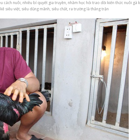
u cách nuôi, nhiêu bí quyết gia truyền, nhằm học hỏi trao dồi kiến thức nuôi gà 
 siêu việt, siêu dũng mãnh, siêu chất, ra trường là thắng trận