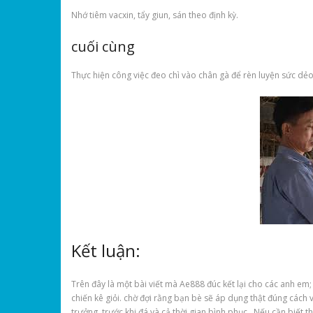
Nhớ tiêm vacxin, tẩy giun, sán theo định kỳ.
cuối cùng
Thực hiện công việc đeo chì vào chân gà để rèn luyện sức dẻo
Kết luận:
Trên đây là một bài viết mà Ae888 đúc kết lại cho các anh em;
chiến kê giỏi. chờ đợi rằng bạn bè sẽ áp dụng thật đúng cách 
trưởng, trước khi đá và cả thời gian bình phục . Nếu cần biết t