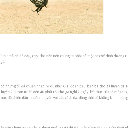
ết thịt mà để đá đấu, chọi cho nên nên chúng ta phải có một cơ chế dinh dưỡng r
 gà.
có những cú đá chuẩn nhất . Ví dụ như: Giai đoạn đầu: bạn bè cho gà luyện đá 1
 luyện 2-3 trận từ 30 đến 40 phút rồi cho gà nghỉ 7 ngày. kết thúc cứ thế mà tăng
c mức độ chiến đấu ,nhuần nhuyễn với các cách đá, đồng thời sẽ không kinh hoảng
 cứng hơn; trong các kỹ thuật nuôi gà đá thì điều này cũng gần như cần thiết n