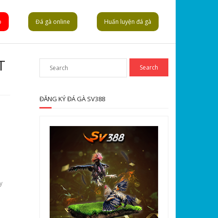
p
Đá gà online
Huấn luyện đá gà
T
ĐĂNG KÝ ĐÁ GÀ SV388
y