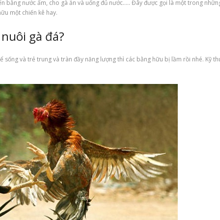
ến bằng nước ấm, cho gà ăn và uống đủ nước….. Đây được gọi là một trong nhữn
hữu một chiến kê hay.
 nuôi gà đá?
hể sống và trẻ trung và tràn đầy năng lượng thì các bằng hữu bị lầm rồi nhé. Kỹ th