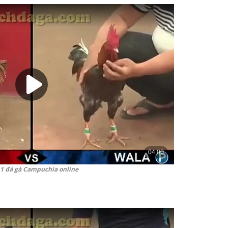
 1 đá gà Campuchia online