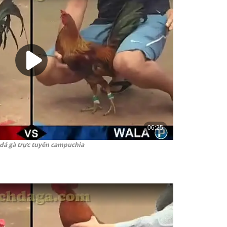
 đá gà trực tuyến campuchia