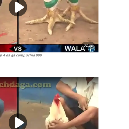
p 4 đá gà campuchia 999