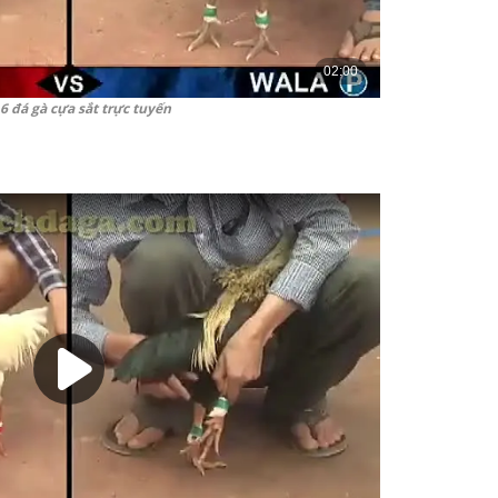
6 đá gà cựa sắt trực tuyến