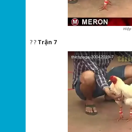
Hiệp 
? ?
Trận 7