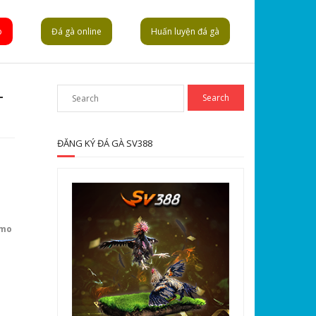
p
Đá gà online
Huấn luyện đá gà
-
ĐĂNG KÝ ĐÁ GÀ SV388
omo