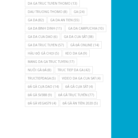
DA GA TRUC TUYEN THOMO
(13)
DAU TRUONG THOMO
(8)
GA
(24)
GA DA
(82)
GA DA AN TIEN
(55)
GA DA BINH DINH
(11)
GA DA CAMPUCHIA
(10)
GA DA CUA DAO
(6)
GA DA CUA SÁT
(38)
GA DA TRUC TUYEN
(57)
GÀ ĐÁ ONLINE
(14)
HẬU ĐỘ GÀ CHỌI
(5)
KEO DA GA
(9)
MANG DA GA TRUC TUYEN
(17)
NUÔI GÀ ĐÁ
(8)
TRUC TIEP DA GA
(42)
TRUCTIEPDAGA
(5)
VIDEO DA GA CUA SAT
(4)
ĐÁ GÀ CỰA DAO
(14)
ĐÁ GÀ CỰA SẮT
(4)
ĐÁ GÀ SV388
(9)
ĐÁ GÀ TRỰC TUYẾN
(77)
ĐÁ GÀ VEGAS79
(4)
ĐÁ GÀ ĂN TIỀN 2020
(5)