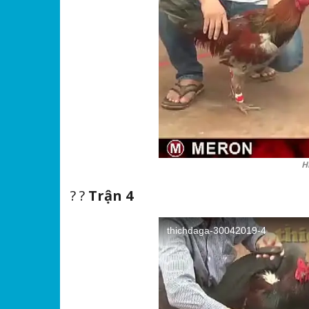
H
? ?
Trận 4