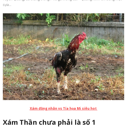
cựa…
Xám đồng nhân vs Tía họa Mi siêu hot
Xám Thần chưa phải là số 1