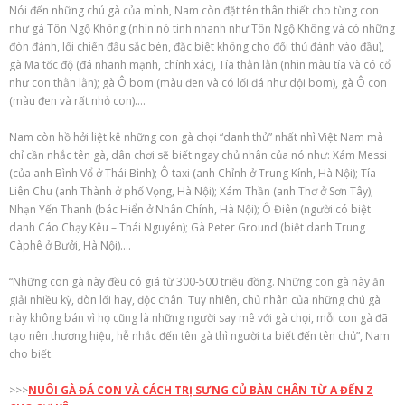
Nói đến những chú gà của mình, Nam còn đặt tên thân thiết cho từng con
như gà Tôn Ngộ Không (nhìn nó tinh nhanh như Tôn Ngộ Không và có những
đòn đánh, lối chiến đấu sắc bén, đặc biệt không cho đối thủ đánh vào đầu),
gà Ma tốc độ (đá nhanh mạnh, chính xác), Tía thằn lằn (nhìn màu tía và có cổ
như con thằn lằn); gà Ô bom (màu đen và có lối đá như dội bom), gà Ô con
(màu đen và rất nhỏ con)….
Nam còn hồ hởi liệt kê những con gà chọi “danh thủ” nhất nhì Việt Nam mà
chỉ cần nhắc tên gà, dân chơi sẽ biết ngay chủ nhân của nó như: Xám Messi
(của anh Bình Vổ ở Thái Bình); Ô taxi (anh Chỉnh ở Trung Kính, Hà Nội); Tía
Liên Chu (anh Thành ở phố Vọng, Hà Nội); Xám Thần (anh Thơ ở Sơn Tây);
Nhạn Yến Thanh (bác Hiển ở Nhân Chính, Hà Nội); Ô Điên (người có biệt
danh Cáo Chạy Kêu – Thái Nguyên); Gà Peter Ground (biệt danh Trung
Càphê ở Bưởi, Hà Nội)….
“Những con gà này đều có giá từ 300-500 triệu đồng. Những con gà này ăn
giải nhiều kỳ, đòn lối hay, độc chân. Tuy nhiên, chủ nhân của những chú gà
này không bán vì họ cũng là những người say mê với gà chọi, mỗi con gà đã
tạo nên thương hiệu, hễ nhắc đến tên gà thì người ta biết đến tên chủ”, Nam
cho biết.
>>>
NUÔI GÀ ĐÁ CON VÀ CÁCH TRỊ SƯNG CỦ BÀN CHÂN TỪ A ĐẾN Z