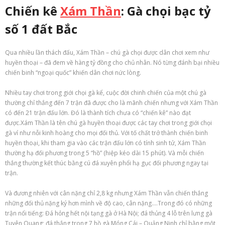
Chiến kê
Xám Thần
: Gà chọi bạc tỷ
số 1 đất Bắc
Qua nhiều lần thách đấu, Xám Thần – chú gà chọi được dân chơi xem như
huyền thoại – đã đem về hàng tỷ đồng cho chủ nhân. Nó từng đánh bại nhiều
chiến binh “ngoại quốc” khiến dân chơi nức lòng.
Nhiều tay chơi trong giới chọi gà kể, cuộc đời chinh chiến của một chú gà
thường chỉ thắng đến 7 trận đã được cho là mãnh chiến nhưng với Xám Thần
có đến 21 trận đấu lớn. Đó là thành tích chưa có “chiến kê” nào đạt
được.Xám Thần là tên chú gà huyền thoại được các tay chơi trong giới chọi
gà ví như nỗi kinh hoàng cho mọi đối thủ. Với tố chất trở thành chiến binh
huyền thoại, khi tham gia vào các trận đấu lớn có tính sinh tử, Xám Thần
thường hạ đối phương trong 5 “hồ” (hiệp kéo dài 15 phút). Và mỗi chiến
thắng thường kết thúc bằng cú đá xuyên phổi hạ gục đối phương ngay tại
trận.
Và đương nhiên với cân nặng chỉ 2,8 kg nhưng Xám Thần vẫn chiến thắng
những đối thủ nặng ký hơn mình về độ cao, cân nặng….Trong đó có những
trận nổi tiếng: Đá hỏng hết nội tạng gà ở Hà Nội; đá thủng 4 lỗ trên lưng gà
Tuyên Quang; đá thắng trong 7 hồ gà Móng Cái – Quảng Ninh chỉ bằng một