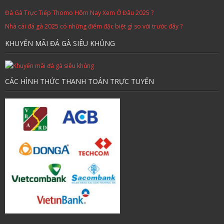
Đá Gà Trực Tiếp Thomo Hôm Nay Xem Ở Đâu 2025 ?
Nhà cái đá gà 2025 có những điểm đặc biệt gì so với trước đây ?
KHUYẾN MÃI ĐÁ GÀ SIÊU KHỦNG
CÁC HÌNH THỨC THANH TOÁN TRỰC TUYẾN