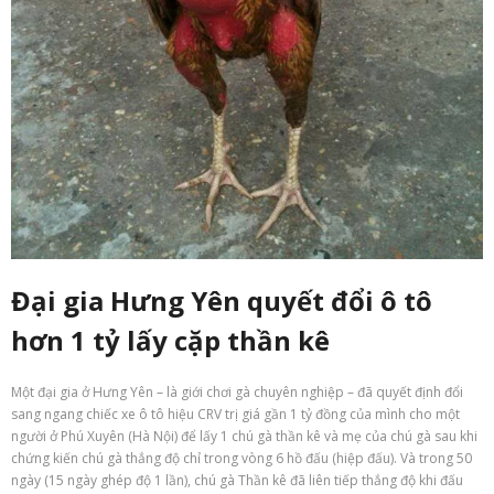
Đại gia Hưng Yên quyết đổi ô tô
hơn 1 tỷ lấy cặp thần kê
Một đại gia ở Hưng Yên – là giới chơi gà chuyên nghiệp – đã quyết định đổi
sang ngang chiếc xe ô tô hiệu CRV trị giá gần 1 tỷ đồng của mình cho một
người ở Phú Xuyên (Hà Nội) để lấy 1 chú gà thần kê và mẹ của chú gà sau khi
chứng kiến chú gà thắng độ chỉ trong vòng 6 hồ đấu (hiệp đấu). Và trong 50
ngày (15 ngày ghép độ 1 lần), chú gà Thần kê đã liên tiếp thắng độ khi đấu