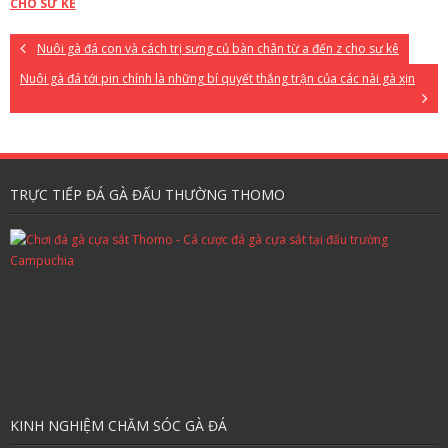
CHO SƯ KÊ
Nuôi gà đá con và cách trị sưng củ bàn chân từ a đến z cho sư kê
Nuôi gà đá tới pin chính là những bí quyết thắng trận của các nài gà xịn
TRỰC TIẾP ĐÁ GÀ ĐẤU THƯỜNG THOMO
KINH NGHIỆM CHĂM SÓC GÀ ĐÁ