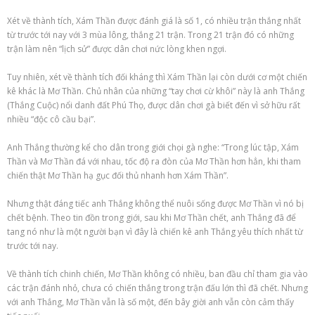
Xét về thành tích, Xám Thần được đánh giá là số 1, có nhiều trận thắng nhất
từ trước tới nay với 3 mùa lông, thắng 21 trận. Trong 21 trận đó có những
trận làm nên “lịch sử” được dân chơi nức lòng khen ngợi.
Tuy nhiên, xét về thành tích đối kháng thì Xám Thần lại còn dưới cơ một chiến
kê khác là Mơ Thần. Chủ nhân của những “tay chơi cừ khôi” này là anh Thắng
(Thắng Cuộc) nổi danh đất Phú Thọ, được dân chơi gà biết đến vì sở hữu rất
nhiều “độc cô cầu bại”.
Anh Thắng thường kể cho dân trong giới chọi gà nghe: “Trong lúc tập, Xám
Thần và Mơ Thần đá với nhau, tốc độ ra đòn của Mơ Thần hơn hẳn, khi tham
chiến thật Mơ Thần hạ gục đối thủ nhanh hơn Xám Thần”.
Nhưng thật đáng tiếc anh Thắng không thể nuôi sống được Mơ Thần vì nó bị
chết bệnh. Theo tin đồn trong giới, sau khi Mơ Thần chết, anh Thắng đã để
tang nó như là một người bạn vì đây là chiến kê anh Thắng yêu thích nhất từ
trước tới nay.
Về thành tích chinh chiến, Mơ Thần không có nhiều, ban đầu chỉ tham gia vào
các trận đánh nhỏ, chưa có chiến thắng trong trận đấu lớn thì đã chết. Nhưng
với anh Thắng, Mơ Thần vẫn là số một, đến bây giời anh vẫn còn cảm thấy