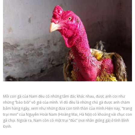
Mỗi con gà của Nam đều có những tâm đắc khác nhau, được anh coi như
những “bảo bối” vô giá của mình. Vì đó đều là những chú gà được anh chăm
bẵm hàng ngày, xem như những đứa con tinh thần của mình.Hiện nay, “trang
trại mini” của Nguyễn Hoài Nam (Hoàng Mai, Hà Nội) có khoảng vài chục con
gà chọi. Ngoài ra, Nam còn có một trại “đúc” (nơi nhân giống gà) ở tỉnh Bình
Định.