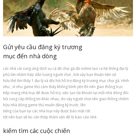
Gửi yêu cầu đăng ký trương
mục đến nhà dòng
các nhà cái cung ứng dịch vụ cá độ chọi gà đá online tạo ra hệ thống đại lý
phủ lớn nhằm hấp dẫn lượng người chơi , bởi vậy bạn thuận tiện sở
hữu thể tìm thấy 1 đại lý và đòi hỏi hỗ trợ đăng ký trương mục chọi gà. Hình
như , ví như game thủ cảm thấy không bình yên thì nên giao thông trực
tiếp mang nhà loại để được hỗ trợ, việc tạo tài khoản tại mỗi nhà dòng đòi
hỏi cung cấp thông tin khác nhau, do vậy người chơi nên giao thông chiếm
hữu nhà dòng game thủ muốn đăng ký trước. lên
tiếng của bạn tại các nhà loại này được bảo mật rất
tốt nên bạn sẽ ko cần thấp thỏm vấn để lộ báo cáo nhé.
kiếm tìm các cuộc chiến