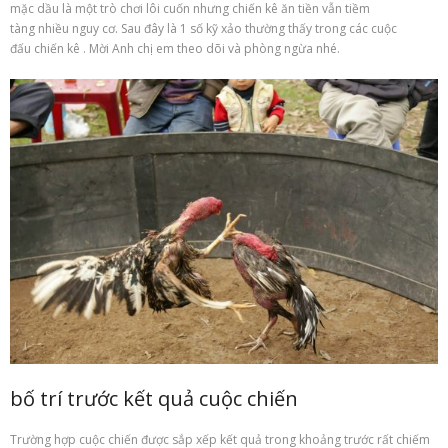
mặc dầu là một trò chơi lôi cuốn nhưng chiến kê ăn tiền vẫn tiềm
tàng nhiều nguy cơ. Sau đây là 1 số kỹ xảo thường thấy trong các cuộc
đấu chiến kê . Mời Anh chị em theo dõi và phòng ngừa nhé.
bố trí trước kết quả cuộc chiến
Trường hợp cuộc chiến được sắp xếp kết quả trong khoảng trước rất chiếm