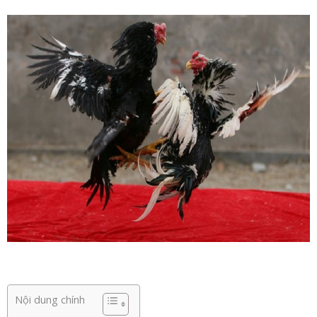
Nội dung chính