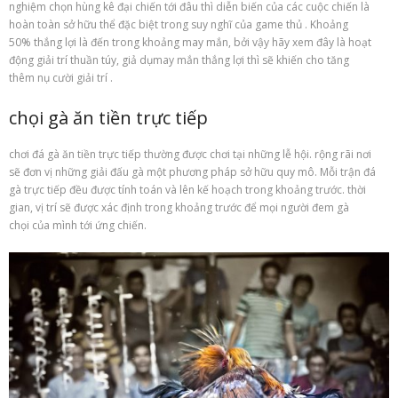
nghiệm chọn hùng kê đại chiến tới đâu thì diễn biến của các cuộc chiến là
hoàn toàn sở hữu thể đặc biệt trong suy nghĩ của game thủ . Khoảng
50% thắng lợi là đến trong khoảng may mắn, bởi vậy hãy xem đây là hoạt
động giải trí thuần túy, giả dụmay mắn thắng lợi thì sẽ khiến cho tăng
thêm nụ cười giải trí .
chọi gà ăn tiền trực tiếp
chơi đá gà ăn tiền trực tiếp thường được chơi tại những lễ hội. rộng rãi nơi
sẽ đơn vị những giải đấu gà một phương pháp sở hữu quy mô. Mỗi trận đá
gà trực tiếp đều được tính toán và lên kế hoạch trong khoảng trước. thời
gian, vị trí sẽ được xác định trong khoảng trước để mọi người đem gà
chọi của mình tới ứng chiến.