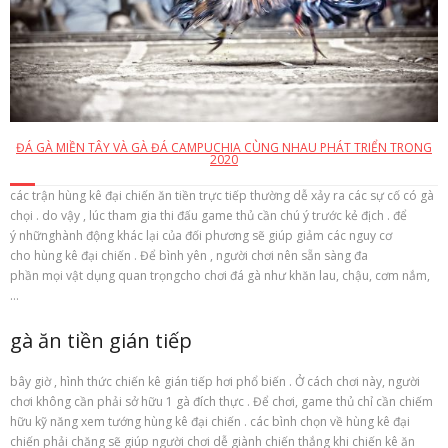
ĐÁ GÀ MIỀN TÂY VÀ GÀ ĐÁ CAMPUCHIA CÙNG NHAU PHÁT TRIỂN TRONG
2020
các trận hùng kê đại chiến ăn tiền trực tiếp thường dễ xảy ra các sự cố có gà
chọi . do vậy , lúc tham gia thi đấu game thủ cần chú ý trước kẻ địch . để
ý nhữnghành động khác lại của đối phương sẽ giúp giảm các nguy cơ
cho hùng kê đại chiến . Để bình yên , người chơi nên sẵn sàng đa
phần mọi vật dụng quan trọngcho chơi đá gà như khăn lau, chậu, cơm nắm,
…
gà ăn tiền gián tiếp
bây giờ , hình thức chiến kê gián tiếp hơi phổ biến . Ở cách chơi này, người
chơi không cần phải sở hữu 1 gà đích thực . Để chơi, game thủ chỉ cần chiếm
hữu kỹ năng xem tướng hùng kê đại chiến . các bình chọn về hùng kê đại
chiến phải chăng sẽ giúp người chơi dễ giành chiến thắng khi chiến kê ăn