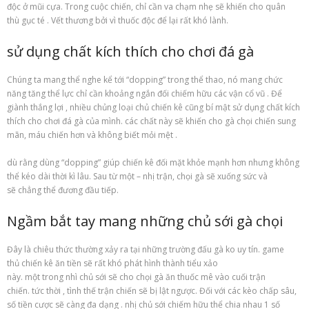
độc ở mũi cựa. Trong cuộc chiến, chỉ cần va chạm nhẹ sẽ khiến cho quân
thù gục té . Vết thương bởi vì thuốc độc để lại rất khó lành.
sử dụng chất kích thích cho chơi đá gà
Chúng ta mang thể nghe kể tới “dopping” trong thể thao, nó mang chức
năng tăng thể lực chỉ cần khoảng ngắn đối chiếm hữu các vận cổ vũ . Để
giành thắng lợi , nhiều chủng loại chủ chiến kê cũng bí mật sử dụng chất kích
thích cho chơi đá gà của mình. các chất này sẽ khiến cho gà chọi chiến sung
mãn, máu chiến hơn và không biết mỏi mệt .
dù rằng dùng “dopping” giúp chiến kê đối mặt khỏe mạnh hơn nhưng không
thể kéo dài thời kì lâu. Sau từ một – nhị trận, chọi gà sẽ xuống sức và
sẽ chẳng thể đương đầu tiếp.
Ngầm bắt tay mang những chủ sới gà chọi
Đây là chiêu thức thường xảy ra tại những trường đấu gà ko uy tín. game
thủ chiến kê ăn tiền sẽ rất khó phát hình thành tiểu xảo
này. một trong nhì chủ sới sẽ cho chọi gà ăn thuốc mê vào cuối trận
chiến. tức thời , tình thế trận chiến sẽ bị lật ngược. Đối với các kèo chấp sâu,
số tiền cược sẽ càng đa dạng . nhị chủ sới chiếm hữu thể chia nhau 1 số