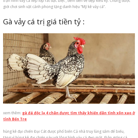
trặn
hình vảy cá xếp lớp rất
đặc biệt
,
đem đến
vẻ đẹp kiêu kỳ. Chúng được
giới chơi sinh vật cảnh phong tặng danh hiệu “Mỹ kê vảy cá”.
Gà vảy cá trị giá tiền tỷ :
xem thêm:
gà đá độc lạ 4 chân được tìm thấy khiến dân tình xôn xao ở
tỉnh Bến Tre
hùng kê đại chiến
Đại Cát được
phổ biến
Cả nhà
truy lùng
sắm
để biếu,
tặng
vì
hùng kê đại chiến
này
với
lông hình vảy cá
đẹp mắt
, thân giống
cá