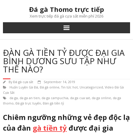
Skip
Đá gà Thomo trực tiếp
to
content
Xem trực tiếp đá gà cựa sắt miễn phí 2026
ĐÀN GÀ TIỀN TỶ ĐƯỢC ĐẠI GIA
BÌNH DƯƠNG SƯU TẬP NHƯ
THẾ NÀO?
By
Đá gà cựa sắt
September 14, 2019
Huấn Luyện Gà Đá
,
Đá gà online
,
Tin tức hot
,
Uncategorized
,
Video Đá Gà
Cựa Sắt
da ga
,
da ga an tien
,
da ga campuchia
,
da ga cua sat
,
da ga online
,
da ga
thomo
,
Đá gà trực tuyến
,
Đàn gà tiền tỷ
Chiêm ngưỡng những vẻ đẹp độc lạ
của đàn
gà tiền tỷ
được đại gia