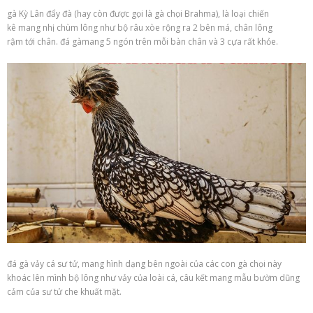
gà
Kỳ Lân
đẩy đà
(hay còn được gọi là
gà chọi
Brahma), là
loại
chiến
kê
mang
nhị
chùm lông như bộ râu xòe rộng ra
2
bên má, chân lông
rậm
tới
chân.
đá gà
mang
5 ngón trên mỗi bàn chân và 3 cựa rất khỏe.
đá gà
vảy cá sư tử,
mang
hình dạng
bên ngoài của
các
con
gà chọi
này
khoác lên mình bộ lông như vảy của loài cá,
câu kết
mang
mẫu
bườm
dũng
cảm
của sư tử che
khuất
mặt.