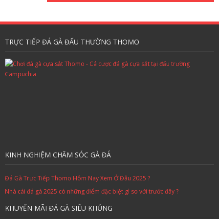
TRỰC TIẾP ĐÁ GÀ ĐẤU THƯỜNG THOMO
KINH NGHIỆM CHĂM SÓC GÀ ĐÁ
Đá Gà Trực Tiếp Thomo Hôm Nay Xem Ở Đâu 2025 ?
Nhà cái đá gà 2025 có những điểm đặc biệt gì so với trước đây ?
KHUYẾN MÃI ĐÁ GÀ SIÊU KHỦNG