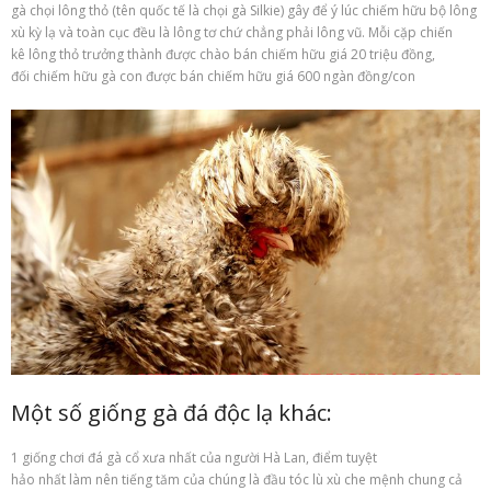
gà chọi
lông thỏ (tên quốc tế là
chọi gà
Silkie) gây
để ý
lúc
chiếm hữu
bộ lông
xù kỳ lạ và
toàn cục
đều là
lông tơ
chứ
chẳng phải
lông vũ. Mỗi cặp
chiến
kê
lông thỏ trưởng thành được chào bán
chiếm hữu
giá 20 triệu đồng,
đối
chiếm hữu
gà
con được bán
chiếm hữu
giá 600
ngàn
đồng/con
Một số giống gà đá độc lạ khác:
1
giống
chơi đá gà
cổ xưa
nhất của người Hà Lan, điểm
tuyệt
hảo
nhất
làm
nên
tiếng tăm
của chúng là đầu tóc
lù xù
che
mệnh chung
cả