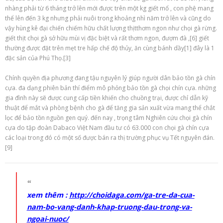
nhàng phải từ 6 tháng trở lên mới được trên một kg giết mổ , con phệ mang
thể lên đến 3 kg nhưng phải nuôi trong khoảng nhì năm trở lên và cũng do
vậy hùng kê đại chiến chiếm hữu chất lượng thịtthơm ngon như chọi gà rừng.
giết thịt chọi gà sở hữu mùi vị đặc biệt và rất thơm ngon, đượm đà ,[6] giết
thường được đặt trên mẹt tre hấp chế độ thủy, ăn cùng bánh dầy[1] đây là 1
đặc sản của Phú Thọ.[3]
Chính quyền địa phương đang tậu nguyên lý giúp người dân bảo tồn gà chín
cựa. đa dạng phiên bản thí điểm mô phỏng bảo tồn gà chọi chín cựa. những
gia đình này sẽ được cung cấp tiền khiến cho chuồng trại, được chỉ dẫn kỹ
thuật để mắt và phòng bệnh cho gà để tăng gia sản xuất vừa mang thể chắt
lọc để bảo tồn nguồn gen quý. đến nay , trọng tâm Nghiên cứu chọi gà chín
cựa do tập đoàn Dabaco Việt Nam đầu tư có 63.000 con chọi gà chín cựa
các loại trong đó có một số được bán ra thị trường phục vụ Tết nguyên đán.
[9]
xem thêm :
http://choidaga.com/ga-tre-da-cua-
nam-bo-vang-danh-khap-truong-dau-trong-va-
ngoai-nuoc/