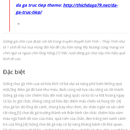
da ga truc tiep thomo:
http://thichdaga79.net/da-
ga-truc-tiep/
Giống gà chín cựa được nói tới trong truyền thuyết Sơn Tinh – Thủy Tinh như
là 1 sính lễ mà Vua Hùng đòi hỏi để cầu hôn nàng Mỵ Nương cùng mang voi
chín ngà và ngựa chín lông hồng.[1] Việc nuôi dòng gà chọi này cho hiệu quả
kinh tế cao.
Đặc biệt
Giống chọi gà chín cựa sở hữu kích cỡ bé dại và nặng phổ biến không quá
một,5kg. Mào gà đỏ tươi như máu, đuôi cong vút tựa cầu vồng và rất mảnh.
Giống gà này còn chiếm hữu đôi mắt sáng quắc và ko tỏ ra hốt hoảng ngay
cả lúc bị giữ chặt, chúng cũng sở hữu đặc điểm máu chiến và hung dữ .[4]
chọi gà lúc đủ lông đủ cánh, chúng bay như chim, do chân ngắn và sải cánh
rất rộng,[5] chơi đá gà trưởng thành với thân hình rắn chắc chiếm hữu năm
màu ngũ hành đỏ son của mào, quà rơm của chân, đen trắng xen xanh cánh
trả của lông.[4] Giống chơi đá gà này có kỹ năng kháng bệnh rất khả quan ,