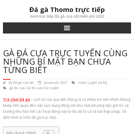
Skip
Đá gà Thomo trực tiếp
to
content
Xem trực tiếp đá gà cựa sắt miễn phí 2026
GÀ ĐÁ CỰA TRỰC TUYẾN CÙNG
NHỮNG BÍ MẬT BẠN CHƯA
TỪNG BIẾT
By
Đá gà cựa sắt
January 8, 2021
Huấn Luyện Gà Đá
gà đá cựa
,
Gà đá cựa trực tuyến
Trò chơi đá gà
– Lịch sử của quả đất chúng ta có nhiều trò tiêu khiển khủng
khiếp liên quan đến việc lạm dụng động vật như một phương tiện giải trí, và
Dường như hầu hết các hoạt động này từ lâu đã bị coi là bất hợp pháp. Và
điển hình là môn đá gà trực tiếp.
Nội dung chính