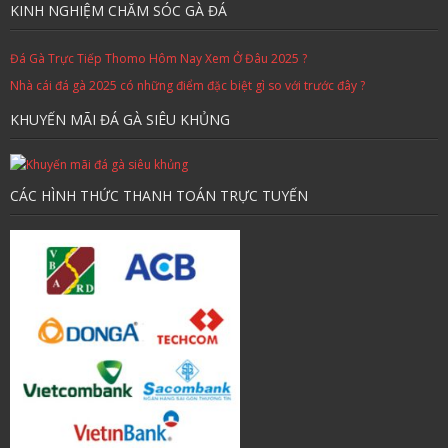
KINH NGHIỆM CHĂM SÓC GÀ ĐÁ
Đá Gà Trực Tiếp Thomo Hôm Nay Xem Ở Đâu 2025 ?
Nhà cái đá gà 2025 có những điểm đặc biệt gì so với trước đây ?
KHUYẾN MÃI ĐÁ GÀ SIÊU KHỦNG
CÁC HÌNH THỨC THANH TOÁN TRỰC TUYẾN