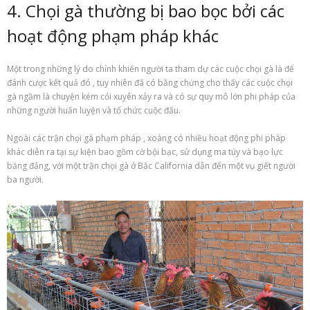
4. Chọi gà thường bị bao bọc bởi các
hoạt động phạm pháp khác
Một trong những lý do chính khiến người ta tham dự các cuộc chọi gà là để
đánh cược kết quả đó , tuy nhiên đã có bằng chứng cho thấy các cuộc chọi
gà ngầm là chuyện kém cỏi xuyên xảy ra và có sự quy mô lớn phi pháp của
những người huấn luyện và tổ chức cuộc đấu.
Ngoài các trận chọi gà phạm pháp , xoàng có nhiều hoạt động phi pháp
khác diễn ra tại sự kiện bao gồm cờ bội bạc, sử dụng ma túy và bạo lực
băng đảng, với một trận chọi gà ở Bắc California dẫn đến một vụ giết người
ba người.