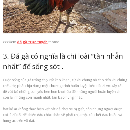
>>>Xem
đá gà trực tuyến
thomo
3. Đá gà có nghĩa là chỉ loài “tàn nhẫn
nhất” để sống sót .
Cuộc sống của gà trống chọi rất khó khăn , từ khi chúng nở cho đến khi chúng
chết. Họ phải chịu đựng một chương trình huấn luyện kéo dài được xây cất
để vứt bỏ những con yếu hèn hơn khỏi lứa để những người huấn luyện chỉ
còn lại những con mạnh nhất, tàn bạo hung nhất.
bất kể ai không thực hiện vết cắt dễ chơi sẽ bị giết, còn những người được
coi là đủ tốt để chiến đấu chắc chắn sẽ phải chịu một cái chết đau buồn và
hung ác trên võ đài.