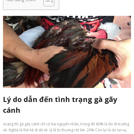
Lý do dẫn đến tình trạng gà gãy
cánh
xoàng
thì gà gãy cánh chỉ có hai nguyên nhân, trong đó 80% là do đi trường
về. Nghĩa là
thế hệ
đi đá về.
tỷ lệ
bị
thương
rất lớn. 20% Còn lại là do
tai vạ
,