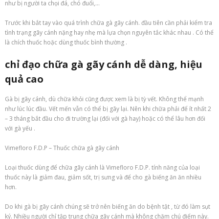
như bị người ta chọi đá, chó đuổi,…
Trước khi
bắt
tay vào quá trình chữa gà gãy cánh.
đầu tiên
cần phải kiểm tra
tình trạng gãy cánh
nặng
hay nhẹ mà lựa chọn
nguyên tắc
khác nhau
. Có thể
là chích thuốc hoặc dùng thuốc
bình thường
.
chỉ đạo
chữa gà gãy cánh
dễ dàng
, hiệu
quả cao
Gà bị gãy cánh, dù chữa khỏi cũng được xem là bị tỳ vết. Không thể mạnh
như lúc
lúc đầu
. Vết
mến
vẫn có thể bị gãy lại. Nên khi chữa phải để ít nhất 2
– 3 tháng
bắt đầu
cho đi trường lại (đối với gà hay) hoặc có thể lâu hơn đối
với gà
yếu
.
Vimefloro F.D.P – Thuốc chữa gà gãy cánh
Loại thuốc dùng để chữa gãy cánh là Vimefloro F.D.P.
tính năng
của loại
thuốc này là giảm đau, giảm sốt, trị sưng và
để cho
gà biếng ăn ăn nhiều
hơn.
Do khi gà bị gãy cánh chúng sẽ trở nên biếng ăn do
bệnh tật
, từ đó làm sụt
ký. Nhiều người chỉ tập trung chữa gãy cánh mà không
chăm chú
điểm này.