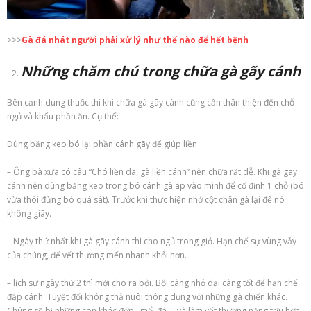
>>>
Gà đá nhát người phải xử lý như thế nào để hết bệnh
Những
chăm chú
trong chữa gà gãy cánh
Bên cạnh dùng thuốc thì khi chữa gà gãy cánh cũng cần
thân thiện
đến chỗ
ngủ và khẩu phần ăn. Cụ thể:
Dùng băng keo bó lại phần cánh gãy để giúp liền
– Ông bà xưa có câu “Chó liền da, gà liền cánh” nên chữa rất dễ. Khi gà gãy
cánh nên dùng băng keo trong bó cánh gà áp vào mình để cố định 1 chỗ (bó
vừa thôi đừng bó quá sát). Trước khi thực hiện nhớ cột chân gà lại để nó
không giãy.
– Ngày
thứ nhất
khi gà gãy cánh thì cho ngủ trong giỏ. Hạn chế sự vùng vẫy
của chúng, để vết
thương mến
nhanh khỏi hơn.
–
lịch sự
ngày thứ 2 thì
mới
cho ra bội. Bội càng
nhỏ dại
càng tốt để hạn chế
đập cánh. Tuyệt đối không thả nuôi
thông dụng
với những gà chiến khác.
Chúng sẽ bị những con khác
đớp
, mổ, đá,… và làm vết
thương
nặng trĩu
hơn.