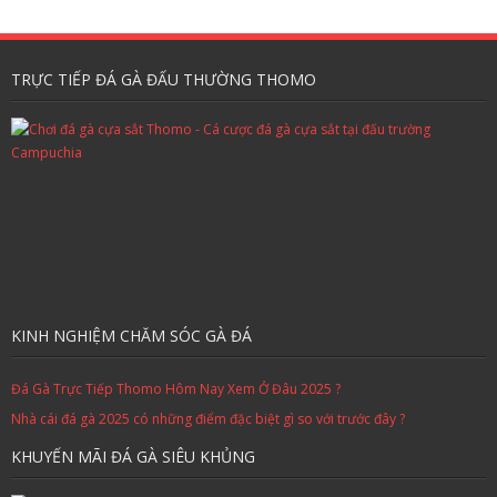
TRỰC TIẾP ĐÁ GÀ ĐẤU THƯỜNG THOMO
KINH NGHIỆM CHĂM SÓC GÀ ĐÁ
Đá Gà Trực Tiếp Thomo Hôm Nay Xem Ở Đâu 2025 ?
Nhà cái đá gà 2025 có những điểm đặc biệt gì so với trước đây ?
KHUYẾN MÃI ĐÁ GÀ SIÊU KHỦNG