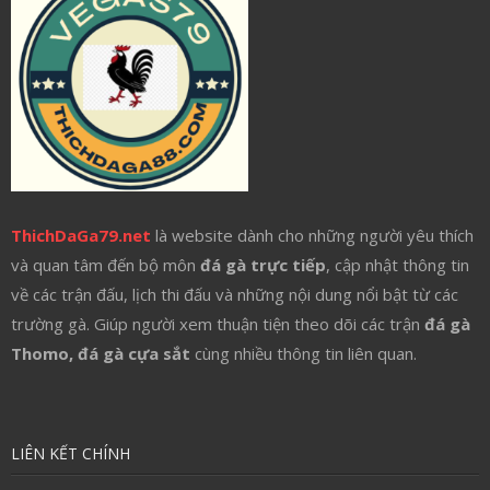
ThichDaGa79.net
là website dành cho những người yêu thích
và quan tâm đến bộ môn
đá gà trực tiếp
, cập nhật thông tin
về các trận đấu, lịch thi đấu và những nội dung nổi bật từ các
trường gà. Giúp người xem thuận tiện theo dõi các trận
đá gà
Thomo, đá gà cựa sắt
cùng nhiều thông tin liên quan.
LIÊN KẾT CHÍNH