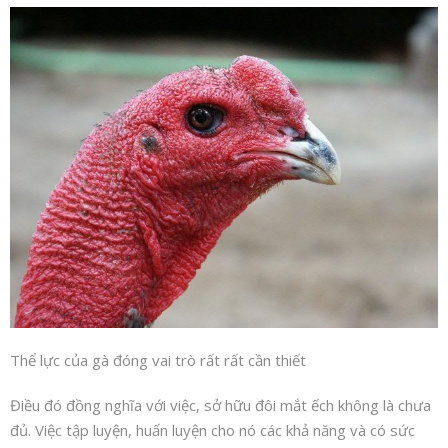
Thể lực của gà đóng vai trò rất rất cần thiết
Điều đó đồng nghĩa với việc, sở hữu đôi mắt ếch không là chưa
đủ. Việc tập luyện, huấn luyện cho nó các khả năng và có sức