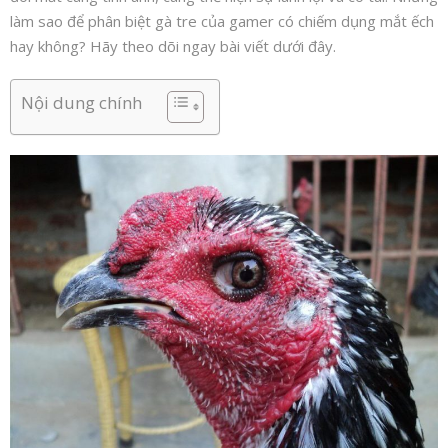
làm sao để phân biệt gà tre của gamer có chiếm dụng mắt ếch
hay không? Hãy theo dõi ngay bài viết dưới đây.
Nội dung chính