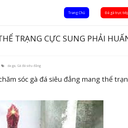
Trang Chủ
Đá gà trực tiế
THỂ TRẠNG CỰC SUNG PHẢI HUẤ
da ga
,
Gà đá siêu đẳng
hăm sóc gà đá siêu đẳng mang thể trạ