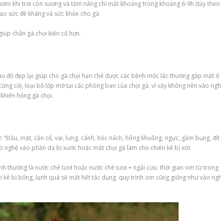
g sớm khi trời còn sương và tắm nắng chỉ mất khoảng trong khoảng 6-9h (tùy theo
 cao sức đề kháng và sức khỏe cho gà
iúp chân gà chọi kiên cố hơn.
u đỏ đẹp lại giúp cho gà chọi hạn chế được các bệnh mốc lác thường gặp mặt ở
ứng cỏi, loại bỏ lớp mỡ tại các phòng ban của chọi gà. vì vậy không nên vào ngh
khiến hỏng gà chọi.
“Đầu, mặt, cần cổ, vai, lưng, cánh, hóc nách, hông khuông, ngực, gầm bụng, đít 
 nghệ vào phần da bị xước hoặc mắt chọi gà làm cho chiến kê bị xót
 thường là nước chè tươi hoặc nước chè tươi + ngải cứu. thời gian om từ trong
kê bị bỏng, lạnh quá sẽ mất hết tác dụng. quy trình om cũng giống như vào ng