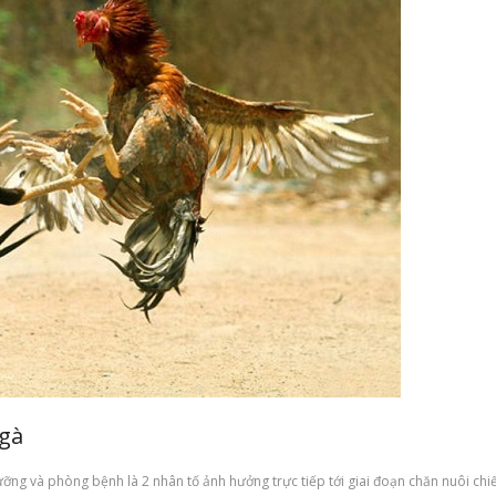
 gà
dưỡng và phòng bệnh là 2 nhân tố ảnh hưởng trực tiếp tới giai đoạn chăn nuôi chi