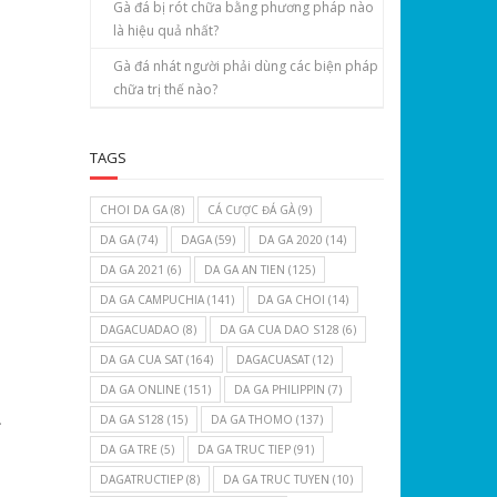
Gà đá bị rót chữa bằng phương pháp nào
là hiệu quả nhất?
Gà đá nhát người phải dùng các biện pháp
chữa trị thế nào?
TAGS
CHOI DA GA
(8)
CÁ CƯỢC ĐÁ GÀ
(9)
DA GA
(74)
DAGA
(59)
DA GA 2020
(14)
DA GA 2021
(6)
DA GA AN TIEN
(125)
DA GA CAMPUCHIA
(141)
DA GA CHOI
(14)
DAGACUADAO
(8)
DA GA CUA DAO S128
(6)
DA GA CUA SAT
(164)
DAGACUASAT
(12)
DA GA ONLINE
(151)
DA GA PHILIPPIN
(7)
.
DA GA S128
(15)
DA GA THOMO
(137)
DA GA TRE
(5)
DA GA TRUC TIEP
(91)
DAGATRUCTIEP
(8)
DA GA TRUC TUYEN
(10)