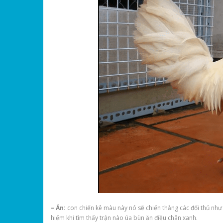
– Ăn:
con chiến kê màu này nó sẽ chiến thắng các đối thủ như l
hiếm khi tìm thấy trận nào úa bùn ăn điều chân xanh.