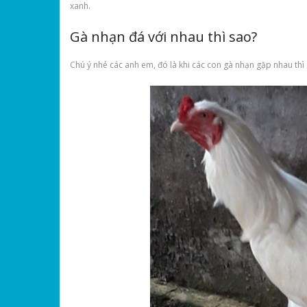
xanh.
Gà nhạn đá với nhau thì sao?
Chú ý nhé các anh em, đó là khi các con gà nhạn gặp nhau thì