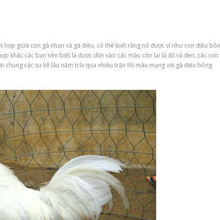
t hợp giữa con gà nhạn và gà điều, có thể biết rằng nó được ví như con điều bô
p khác các bạn nên biết là được dồn vào các màu còn lại là đỏ và đen, các con
hìn chung các sư kê lâu năm trải qua nhiều trận thì màu mạng với gà điều bông