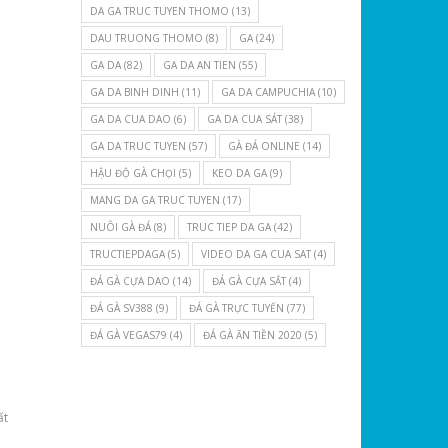
DA GA TRUC TUYEN THOMO
(13)
DAU TRUONG THOMO
(8)
GA
(24)
GA DA
(82)
GA DA AN TIEN
(55)
GA DA BINH DINH
(11)
GA DA CAMPUCHIA
(10)
GA DA CUA DAO
(6)
GA DA CUA SÁT
(38)
GA DA TRUC TUYEN
(57)
GÀ ĐÁ ONLINE
(14)
HẬU ĐỘ GÀ CHỌI
(5)
KEO DA GA
(9)
MANG DA GA TRUC TUYEN
(17)
NUÔI GÀ ĐÁ
(8)
TRUC TIEP DA GA
(42)
TRUCTIEPDAGA
(5)
VIDEO DA GA CUA SAT
(4)
ĐÁ GÀ CỰA DAO
(14)
ĐÁ GÀ CỰA SẮT
(4)
ĐÁ GÀ SV388
(9)
ĐÁ GÀ TRỰC TUYẾN
(77)
ĐÁ GÀ VEGAS79
(4)
ĐÁ GÀ ĂN TIỀN 2020
(5)
ất