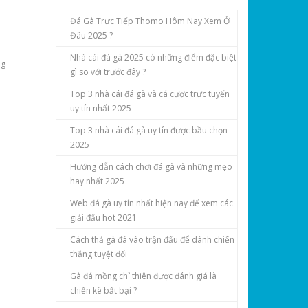
Đá Gà Trực Tiếp Thomo Hôm Nay Xem Ở
Đâu 2025 ?
Nhà cái đá gà 2025 có những điểm đặc biệt
ng
gì so với trước đây ?
Top 3 nhà cái đá gà và cá cược trực tuyến
uy tín nhất 2025
Top 3 nhà cái đá gà uy tín được bầu chọn
2025
Hướng dẫn cách chơi đá gà và những mẹo
hay nhất 2025
Web đá gà uy tín nhất hiện nay để xem các
giải đấu hot 2021
Cách thả gà đá vào trận đấu để dành chiến
thắng tuyệt đối
Gà đá mồng chỉ thiên được đánh giá là
chiến kê bất bại ?