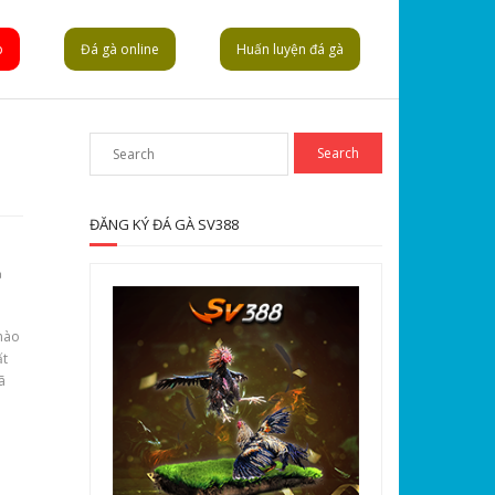
p
Đá gà online
Huấn luyện đá gà
ĐĂNG KÝ ĐÁ GÀ SV388
à
 nào
ất
ã