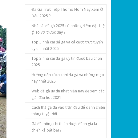
Đá Gà Trực Tiếp Thomo Hôm Nay Xem Ở
Đâu 2025 ?
Nhà cái đá gà 2025 có những điểm đặc biệt
gì so với trước đây ?
Top 3 nhà cái đá gà và cá cược trực tuyến
uy tín nhất 2025
Top 3 nhà cái đá gà uy tín được bầu chọn
2025
Hướng dẫn cách chơi đá gà và những mẹo
hay nhất 2025
Web đá gà uy tín nhất hiện nay để xem các
giải đấu hot 2021
Cách thả gà đá vào trận đấu để dành chiến
thắng tuyệt đối
Gà đá mồng chỉ thiên được đánh giá là
chiến kê bất bại ?