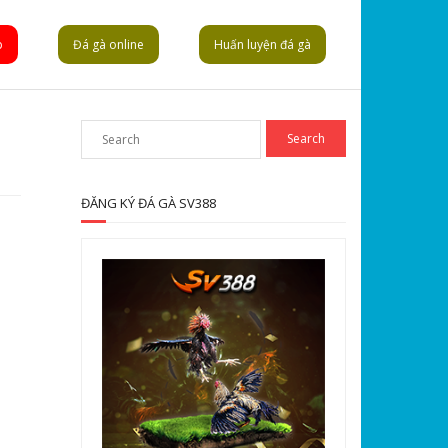
p
Đá gà online
Huấn luyện đá gà
ĐĂNG KÝ ĐÁ GÀ SV388