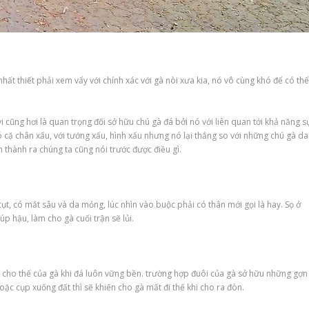
hất thiết
phải
xem vẩy
với
chính xác
với
gà nòi xưa kia, nó
vô cùng
khó để
có
thể
vi cũng
hơi
là quan trọng đối
sở hữu
chú gà đá bởi nó
với
liên quan
tới
khả năng s
ó
cặ chân xấu,
với
tướng xấu, hình xấu nhưng nó lại thắng so
với
những
chú gà da
nh
thành ra
chúng ta cũng
nói
trước được điều gì.
cụt,
có
mắt sâu và da mỏng,
lúc
nhìn vào
buộc phải
có
thân mới gọi là hay. Sọ ở
 úp hậu,
làm cho
gà cuối trận sẽ lủi.
 cho
thế của gà
khi
đá luôn vững bền.
trường hợp
đuôi của gà
sở hữu
những
gợn
oặc cụp xuống đất thì sẽ
khiến cho
gà mất đi thế
khi
cho ra đòn.