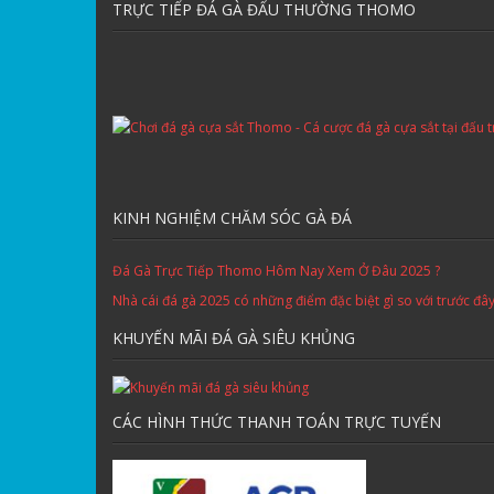
TRỰC TIẾP ĐÁ GÀ ĐẤU THƯỜNG THOMO
KINH NGHIỆM CHĂM SÓC GÀ ĐÁ
Đá Gà Trực Tiếp Thomo Hôm Nay Xem Ở Đâu 2025 ?
Nhà cái đá gà 2025 có những điểm đặc biệt gì so với trước đây
KHUYẾN MÃI ĐÁ GÀ SIÊU KHỦNG
CÁC HÌNH THỨC THANH TOÁN TRỰC TUYẾN