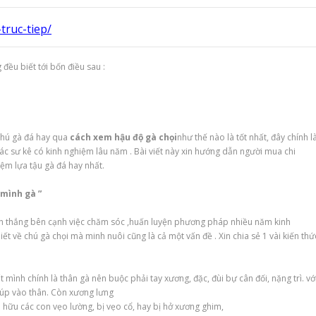
truc-tiep/
g đều biết
tới
bốn điều sau :
chú gà đá hay qua
cách
xem hậu độ gà chọi
như thế nào là tốt nhất, đây chính l
các
sư kê
có
kinh nghiệm lâu năm . Bài viết này xin hướng dẫn
người mua
chi
iệm lựa
tậu
gà đá hay nhất.
 mình gà ”
ch thắng
bên cạnh
việc chăm sóc ,huấn luyện
phương pháp
nhiều năm kinh
iết về chú gà chọi mà minh nuôi cũng là cả
một
vấn đề . Xin chia sẻ
1
vài kiến thứ
t mình chính là thân gà
nên
buộc phải
tay xương, đặc, đùi
bự
cân đối, nặng trì.
vớ
úp vào thân. Còn xương lưng
m hữu
các
con vẹo lường, bị vẹo cổ, hay bị hở xương ghim,