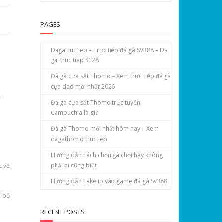
PAGES
Dagatructiep – Trực tiếp đá gà SV388 – Da
ga. truc tiep S128
Đá gà cựa sắt Thomo – Xem trực tiếp đá gà
cựa dao mới nhất 2026
à
Đá gà cựa sắt Thomo trực tuyến
Campuchia là gì?
Đá gà Thomo mới nhất hôm nay – Xem
dagathomo tructiep
Hướng dẫn cách chọn gà chọi hay không
phải ai cũng biết
c về
Hướng dẫn Fake ip vào game đá gà Sv388
i
bộ
RECENT POSTS