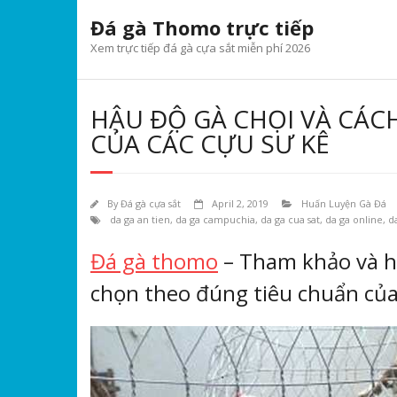
Skip
Đá gà Thomo trực tiếp
to
content
Xem trực tiếp đá gà cựa sắt miễn phí 2026
HẬU ĐỘ GÀ CHỌI VÀ CÁ
CỦA CÁC CỰU SƯ KÊ
By
Đá gà cựa sắt
April 2, 2019
Huấn Luyện Gà Đá
da ga an tien
,
da ga campuchia
,
da ga cua sat
,
da ga online
,
d
Đá gà thomo
– Tham khảo và họ
chọn theo đúng tiêu chuẩn của