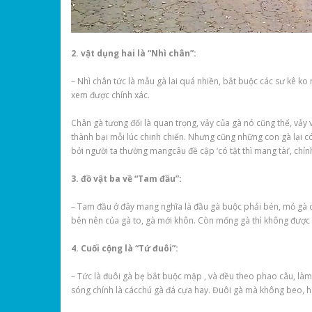
2.
vật dụng
hai là “Nhì chân”:
– Nhì chân tức là
mẫu
gà lai quá nhiền,
bắt buộc
các
sư kê
ko
n
xem được chính xác.
Chân gà
tương đối
là quan trọng, vảy của gà nó cũng thế, vảy 
thành bại mỗi
lúc
chinh chiến. Nhưng cũng
những
con gà lại
c
bởi người ta thường
mang
câu
đề cập
‘có tật thì
mang
tài’, chí
3.
đồ vật
ba về “Tam đầu”:
– Tam đầu ở đây
mang
nghĩa là đầu gà
buộc phải
bén, mỏ gà 
bên
nên
của gà
to
, gà mới khôn. Còn mống gà thì
không
được
4. Cuối
cộng
là “Tứ đuôi”:
– Tức là đuôi gà bẹ
bắt buộc
mập
, và đều theo phao câu,
làm
sóng chính là
các
chú gà đá cựa hay. Đuôi gà mà
không
beo, h