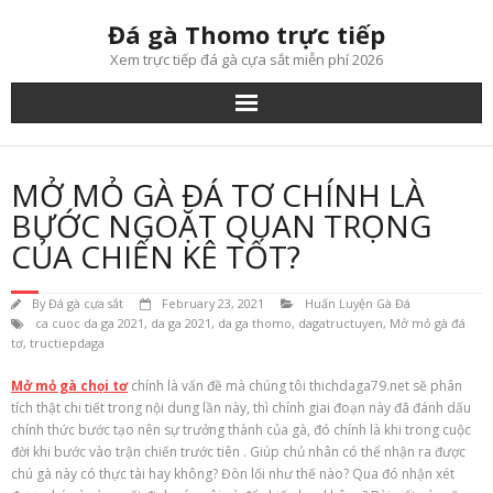
Skip
Đá gà Thomo trực tiếp
to
content
Xem trực tiếp đá gà cựa sắt miễn phí 2026
MỞ MỎ GÀ ĐÁ TƠ CHÍNH LÀ
BƯỚC NGOẶT QUAN TRỌNG
CỦA CHIẾN KÊ TỐT?
By
Đá gà cựa sắt
February 23, 2021
Huấn Luyện Gà Đá
ca cuoc da ga 2021
,
da ga 2021
,
da ga thomo
,
dagatructuyen
,
Mở mỏ gà đá
tơ
,
tructiepdaga
Mở mỏ gà chọi tơ
chính là vấn đề mà chúng tôi thichdaga79.net sẽ phân
tích thật chi tiết trong nội dung lần này, thì chính giai đoạn này đã đánh
dấu
chính thức bước
tạo nên sự trưởng thành
của gà, đó chính là khi trong cuộc
đời khi bước vào
trận chiến
trước tiên
. Giúp chủ nhân có thể nhận ra được
chú gà này có thực tài hay không? Đòn lối như thế nào? Qua đó nhận xét