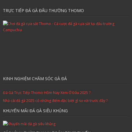
TRỰC TIẾP ĐÁ GÀ ĐẤU THƯỜNG THOMO
KINH NGHIỆM CHĂM SÓC GÀ ĐÁ
Đá Gà Trực Tiếp Thomo Hôm Nay Xem Ở Đâu 2025 ?
Nhà cái đá gà 2025 có những điểm đặc biệt gì so với trước đây ?
KHUYẾN MÃI ĐÁ GÀ SIÊU KHỦNG