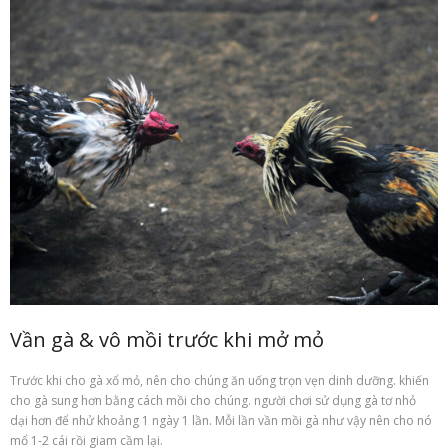
Vần gà & vô mồi trước khi mở mỏ
Trước khi cho gà xổ mỏ, nên cho chúng ăn uống
trọn vẹn
dinh dưỡng.
khiến
cho
gà sung hơn bằng cách mồi cho chúng.
người chơi
sử dụng gà tơ
nhỏ
dại
hơn để nhử khoảng 1 ngày 1 lần. Mỗi lần vần mồi gà như vậy nên cho nó
mổ 1-2 cái rồi
giam cầm
lại.