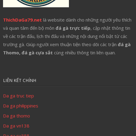
ThichDaGa79.net
là website dành cho những người yêu thích
và quan tâm đến bộ môn
đá gà trực tiếp
, cập nhật thông tin
về các trận đấu, lịch thi đấu và những nội dung nổi bật từ các
trường gà. Giúp người xem thuận tiện theo dõi các trận
đá gà
Thomo, đá gà cựa sắt
cùng nhiều thông tin liên quan.
LIÊN KẾT CHÍNH
Da ga truc tiep
Da ga philippines
Da ga thomo
Da ga vn138
Da ga sv388