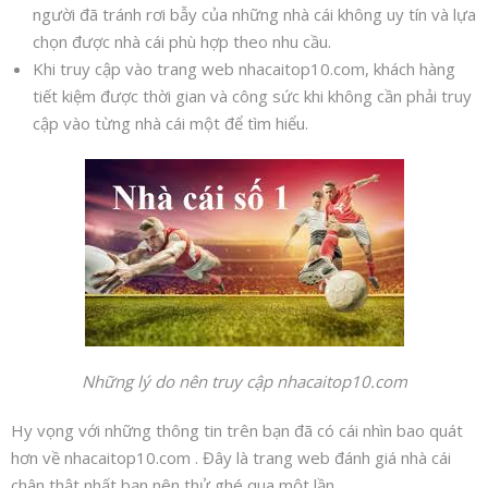
người đã tránh rơi bẫy của những nhà cái không uy tín và lựa
chọn được nhà cái phù hợp theo nhu cầu.
Khi truy cập vào trang web nhacaitop10.com, khách hàng
tiết kiệm được thời gian và công sức khi không cần phải truy
cập vào từng nhà cái một để tìm hiểu.
Những lý do nên truy cập nhacaitop10.com
Hy vọng với những thông tin trên bạn đã có cái nhìn bao quát
hơn về nhacaitop10.com . Đây là trang web đánh giá nhà cái
chân thật nhất bạn nên thử ghé qua một lần.