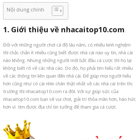
Nội dung chính
1. Giới thiệu về nhacaitop10.com
Đối với những người chơi cá độ lâu năm, có nhiều kinh nghiệm
thì chắc chắn ít nhiều cũng biết được nhà cái nào uy tín, nhà cái
nào không. Nhưng những người mới bắt đầu cá cược thì họ lại
không biết rõ về các nhà cáo. Do đó, họ phải tìm hiểu rất nhiều
về các thông tin liên quan đến nhà cái. Để giúp mọi người hiểu
hơn cũng như có cái nhìn chân thật nhất về các nhà cái trên thị
trường thì nhacaitop10.com ra đời. Với sự giúp sức của
nhacaitop10.com bạn sẽ vui chơi, giải trí thỏa mãn hơn, háo hức
hơn vì tìm được địa chỉ tin tưởng để tham gia cá cược.