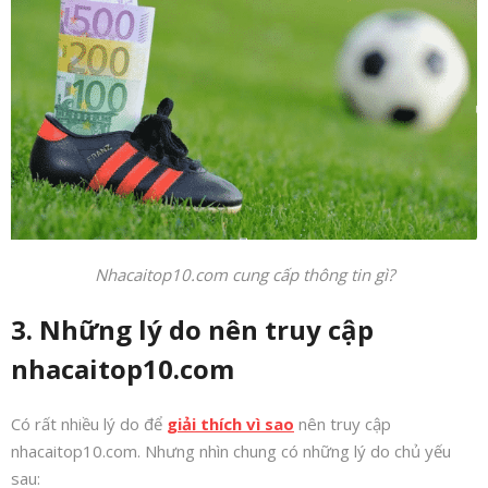
Nhacaitop10.com cung cấp thông tin gì?
3. Những lý do nên truy cập
nhacaitop10.com
Có rất nhiều lý do để
giải thích vì sao
nên truy cập
nhacaitop10.com. Nhưng nhìn chung có những lý do chủ yếu
sau: