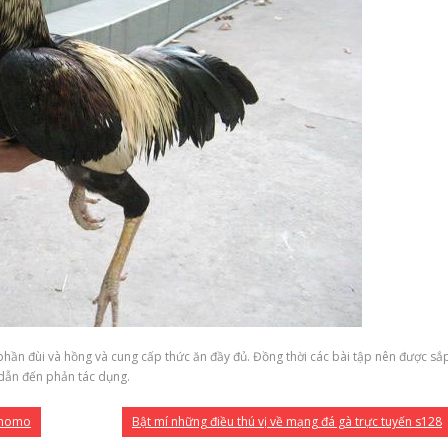
ần đùi và hồng và cung cấp thức ăn đầy đủ. Đồng thời các bài tập nên được sắ
 dẫn đến phản tác dụng.
 Thomo
Bật mí những điều thú vị về mạng đá gà trực tuyến s128