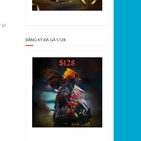
ư gà
ĐĂNG KÝ ĐÁ GÀ S128