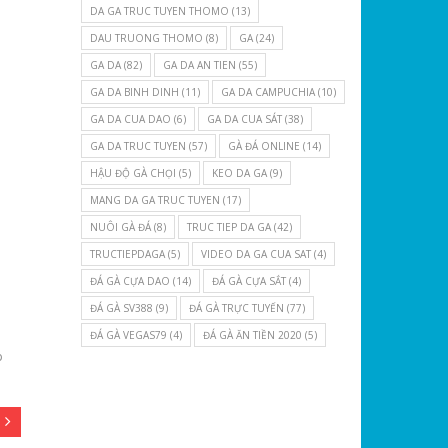
DA GA TRUC TUYEN THOMO
(13)
DAU TRUONG THOMO
(8)
GA
(24)
GA DA
(82)
GA DA AN TIEN
(55)
GA DA BINH DINH
(11)
GA DA CAMPUCHIA
(10)
GA DA CUA DAO
(6)
GA DA CUA SÁT
(38)
GA DA TRUC TUYEN
(57)
GÀ ĐÁ ONLINE
(14)
HẬU ĐỘ GÀ CHỌI
(5)
KEO DA GA
(9)
MANG DA GA TRUC TUYEN
(17)
NUÔI GÀ ĐÁ
(8)
TRUC TIEP DA GA
(42)
TRUCTIEPDAGA
(5)
VIDEO DA GA CUA SAT
(4)
ĐÁ GÀ CỰA DAO
(14)
ĐÁ GÀ CỰA SẮT
(4)
ĐÁ GÀ SV388
(9)
ĐÁ GÀ TRỰC TUYẾN
(77)
ĐÁ GÀ VEGAS79
(4)
ĐÁ GÀ ĂN TIỀN 2020
(5)
p