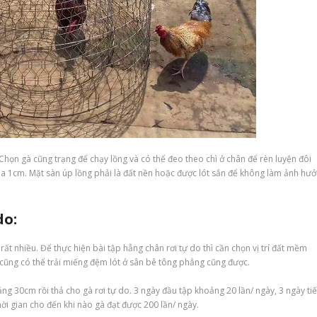
 Chọn gà cũng trạng để chạy lồng và có thể đeo theo chì ở chân để rèn luyện đôi
ua 1cm. Mặt sàn úp lồng phải là đất nền hoặc được lót sắn để không làm ảnh hư
do:
t nhiều. Để thực hiện bài tập hẫng chân rơi tự do thì cần chọn vị trí đất mềm
cũng có thể trải miếng đệm lót ở sân bê tông phẳng cũng được.
oảng 30cm rồi thả cho gà rơi tự do. 3 ngày đầu tập khoảng 20 lần/ ngày, 3 ngày ti
ời gian cho đến khi nào gà đạt được 200 lần/ ngày.