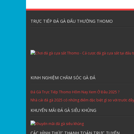
TRỰC TIẾP ĐÁ GÀ ĐẤU THƯỜNG THOMO
KINH NGHIỆM CHĂM SÓC GÀ ĐÁ
Đá Gà Trực Tiếp Thomo Hôm Nay Xem Ở Đâu 2025 ?
Nhà cái đá gà 2025 có những điểm đặc biệt gì so với trước đây
KHUYẾN MÃI ĐÁ GÀ SIÊU KHỦNG
CÁC HÌNH THỨC THANH TOÁN TRỰC TUYẾN