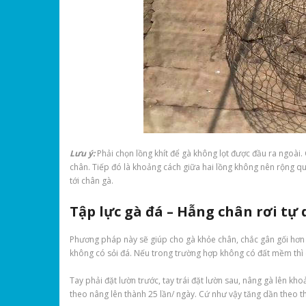
Lưu ý:
Phải chọn lồng khít để gà không lọt được đầu ra ngoài.
chân. Tiếp đó là khoảng cách giữa hai lồng không nên rộng q
tới chân gà.
Tập lực gà đá – Hẫng chân rơi tự 
Phương pháp này sẽ giúp cho gà khỏe chân, chắc gân gối hơn rấ
không có sỏi đá. Nếu trong trường hợp không có đất mềm thì 
Tay phải đặt lườn trước, tay trái đặt lườn sau, nâng gà lên kh
theo nâng lên thành 25 lần/ ngày. Cứ như vậy tăng dần theo th