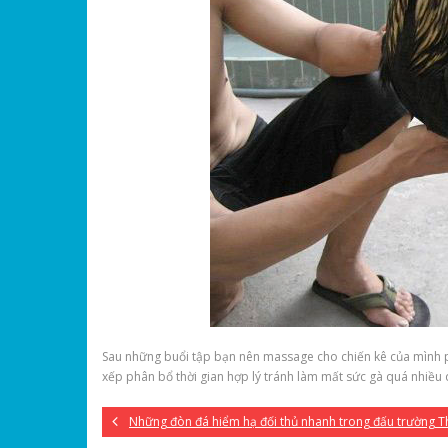
Sau những buổi tập bạn nên massage cho chiến kê của mình ph
xếp phân bổ thời gian hợp lý tránh làm mất sức gà quá nhiều
Những đòn đá hiểm hạ đối thủ nhanh trong đấu trường