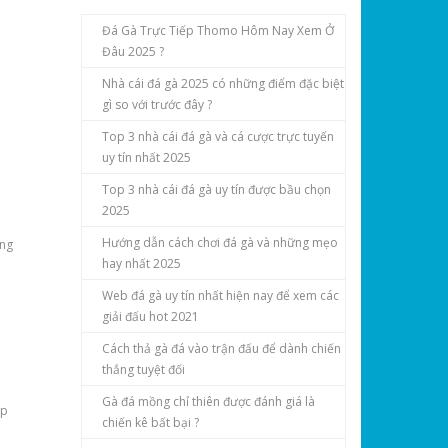
Đá Gà Trực Tiếp Thomo Hôm Nay Xem Ở
Đâu 2025 ?
Nhà cái đá gà 2025 có những điểm đặc biệt
gì so với trước đây ?
Top 3 nhà cái đá gà và cá cược trực tuyến
uy tín nhất 2025
Top 3 nhà cái đá gà uy tín được bầu chọn
2025
Hướng dẫn cách chơi đá gà và những mẹo
ởng
hay nhất 2025
Web đá gà uy tín nhất hiện nay để xem các
giải đấu hot 2021
Cách thả gà đá vào trận đấu để dành chiến
thắng tuyệt đối
Gà đá mồng chỉ thiên được đánh giá là
ếp
chiến kê bất bại ?