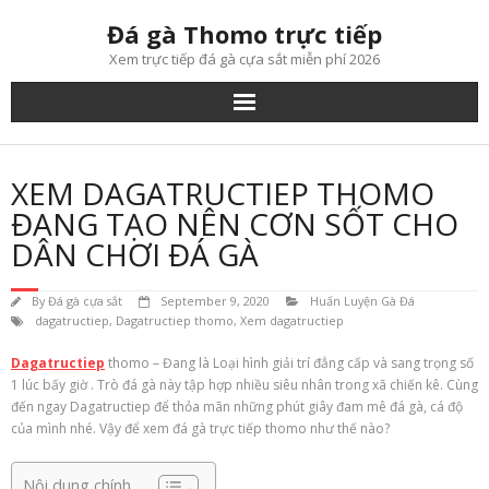
Skip
Đá gà Thomo trực tiếp
to
content
Xem trực tiếp đá gà cựa sắt miễn phí 2026
XEM DAGATRUCTIEP THOMO
ĐANG TẠO NÊN CƠN SỐT CHO
DÂN CHƠI ĐÁ GÀ
By
Đá gà cựa sắt
September 9, 2020
Huấn Luyện Gà Đá
dagatructiep
,
Dagatructiep thomo
,
Xem dagatructiep
Dagatructiep
thomo – Đang là Loại hình giải trí đẳng cấp và sang trọng số
1 lúc bấy giờ . Trò đá gà này tập hợp nhiều siêu nhân trong xã chiến kê. Cùng
đến ngay Dagatructiep để thỏa mãn những phút giây đam mê đá gà, cá độ
của mình nhé. Vậy để xem đá gà trực tiếp thomo như thế nào?
Nội dung chính