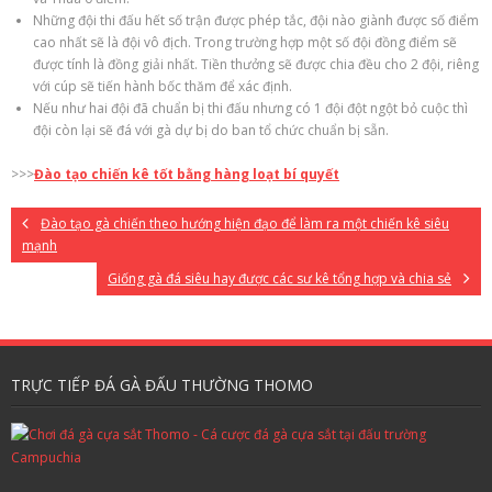
Những đội thi đấu hết số trận được phép tắc, đội nào giành được số điểm
cao nhất sẽ là đội vô địch. Trong trường hợp một số đội đồng điểm sẽ
được tính là đồng giải nhất. Tiền thưởng sẽ được chia đều cho 2 đội, riêng
với cúp sẽ tiến hành bốc thăm để xác định.
Nếu như hai đội đã chuẩn bị thi đấu nhưng có 1 đội đột ngột bỏ cuộc thì
đội còn lại sẽ đá với gà dự bị do ban tổ chức chuẩn bị sẵn.
>>>
Đào tạo chiến kê tốt bằng hàng loạt bí quyết
Đào tạo gà chiến theo hướng hiện đạo để làm ra một chiến kê siêu
mạnh
Giống gà đá siêu hay được các sư kê tổng hợp và chia sẻ
TRỰC TIẾP ĐÁ GÀ ĐẤU THƯỜNG THOMO