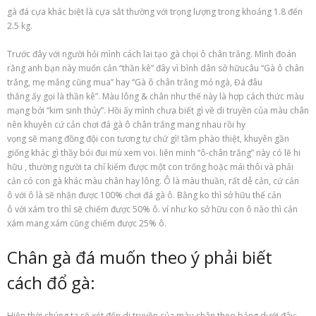
gà
đá cựa
khác biệt
là cựa sắt thường
với
trọng lượng
trong khoảng
1
.8
đến
2
.5 kg.
Trước đây
với
người hỏi mình
cách
lai tạo
gà chọi
ô chân trắng. Mình đoán
rằng anh
bạn
này muốn cản “thần kê” đây
vì
bình dân
sở hữu
câu “Gà ô chân
trắng, mẹ mắng cũng mua” hay “Gà ô chân trắng mỏ ngà, Đá đâu
thắng
ấy
gọi là thần kê”. Màu lông & chân như thế này là hợp
cách thức
màu
mạng
bởi
“kim sinh thủy”. Hồi
ấy
mình chưa biết gì về di truyền của màu chân
nên khuyên cứ cản
chơi đá gà
ô chân trắng
mang
nhau rồi
hy
vọng
sẽ
mang
đồng đội
con
tương tự
chứ gì!
tầm phào
thiệt, khuyên
gần
giống
khác gì
thầy bói
đui mù
xem voi.
liên minh
“ô-chân trắng” này
có lẽ
hi
hữu
, thường người ta chỉ kiếm được
một
con trống hoặc mái thôi và phải
cản
có
con
gà
khác màu chân hay lông. Ô là màu thuần, rất dễ cản, cứ cản
ô
với
ô là sẽ
nhận được
100%
chơi đá gà
ô. Bằng
ko
thì
sở hữu
thể cản
ô
với
xám tro thì sẽ
chiếm được
50% ô.
ví như
ko
sở hữu
con ô nào thì cản
xám
mang
xám cũng
chiếm được
25% ô.
Chân gà đá muốn theo ý phải biết
cách đổ gà:
Hiện thời
chúng ta sẽ xét
đến
di truyền của màu chân theo bảng dưới đây: