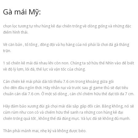
Gà
mái Mỹ:
chọn lọc
tương tự
như
hùng kê đại chiến
trống về
dòng
giống và
những
đặc
điểm hình thái.
Về
căn bản
,
tổ tông
,
đồng đội
và họ hàng của nó phải là
chơi đá gà
thắng
trận.
1
số
chiến kê
mái đá nhau
khi
còn non. Chúng ta
sở hữu
thể
Nhìn vào
để biết
về độ lỳ lợm, lối đá, thể lực và
vận tốc
của chúng.
Cán
chiến kê
mái phải dài tối thiểu 7.6 cm
trong khoảng
giữa gối
cho
đến
đầu ngón thới. Hãy
nhẫn nại
và
trước sau
gì
game thủ
sẽ đạt tiêu
chuẩn cán dài 7.6 cm. Ở
một
số
dòng
, cán chỉ
chiếm hữu
thể đạt tối đa 7 cm.
Hãy đảm bảo xương đùi
gà chọi
mái dài
sắp
gấp đôi cán. Bằng
không
, nó sẽ
cúm rúm như con cò và
chiếm hữu
thể sanh ra
những
con
hùng kê đại
chiến
trống quá
tốt
,
không thể
đá
đúng mực
. Và lực đá sẽ
không
đủ mạnh.
Thân phải
mảnh mai
, nhẹ ký và
không
được
béo
.