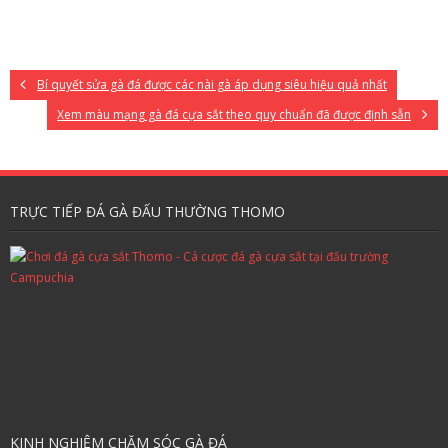
Bí quyết sửa gà đá được các nài gà áp dụng siêu hiệu quả nhất
Xem màu mạng gà đá cựa sắt theo quy chuẩn đã được định sẵn
TRỰC TIẾP ĐÁ GÀ ĐẤU THƯỜNG THOMO
KINH NGHIỆM CHĂM SÓC GÀ ĐÁ