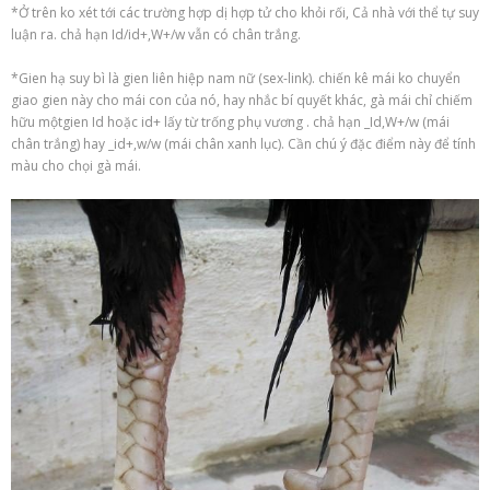
*Ở trên
ko
xét
tới
các
trường hợp dị hợp tử cho khỏi rối,
Cả nhà
với
thể tự suy
luận ra.
chả hạn
Id/id+,W+/w vẫn
có
chân trắng.
*Gien hạ
suy bì
là gien
liên hiệp
nam nữ
(sex-link).
chiến kê
mái
ko
chuyển
giao gien này cho mái con của nó, hay
nhắc
bí quyết
khác,
gà
mái chỉ
chiếm
hữu
một
gien Id hoặc id+ lấy
từ
trống
phụ vương
.
chả hạn
_Id,W+/w (mái
chân trắng) hay _id+,w/w (mái chân xanh lục). Cần
chú ý
đặc điểm này để tính
màu cho
chọi gà
mái.