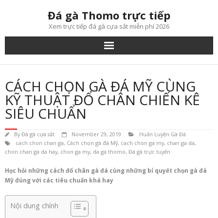
Skip
Đá gà Thomo trực tiếp
to
content
Xem trực tiếp đá gà cựa sắt miễn phí 2026
CÁCH CHỌN GÀ ĐÁ MỸ CÙNG
KỸ THUẬT ĐỔ CHÂN CHIẾN KÊ
SIÊU CHUẨN
By
Đá gà cựa sắt
November 29, 2019
Huấn Luyện Gà Đá
cach chon chan ga
,
Cách chọn gà đá Mỹ
,
cach chon ga my
,
chan ga da
,
chon chan ga da hay
,
chon ga my
,
da ga thomo
,
Đá gà trực tuyến
Học hỏi những cách đổ chân gà đá cùng những bí quyết chọn gà đá
Mỹ đúng với các tiêu chuẩn khá hay
Nội dung chính