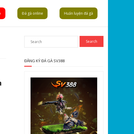
p
Đá gà online
Huấn luyện đá gà
ĐĂNG KÝ ĐÁ GÀ SV388
n