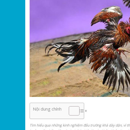
Nội dung chính
Tìm hiểu qua những kinh nghiệm đấu trường khá dày dặn, vì thế