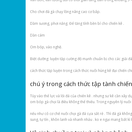
Cho
chơi đá gà
chạy lồng
nâng cao
cơ bắp.
Dầm sương, phơi nắng. Để
tăng
tính
bền bỉ
cho
chiến kê
.
Dần cám
Om bóp, vào nghệ.
Biệt dưỡng:
luyện tập
cường độ mạnh
chuẩn bị
cho
các
giải
đá
cách thức
tập luyện
trong
cách thức
nuôi
hùng kê đại chiến
ch
chú ý
trong
cách thức
tập tành
chiế
Tùy vào thể lực và lối đá của
chiến kê
.
nhưng
sư kê cần
xây d
om bóp
gà chọi
là điều
không thể
thiếu. Trong
nguyên lý
nuôi
nếu như
có
cơ chế
nuôi
chọi gà
đá cựa sắt
rẻ
. Thì
đá gà
khôn
sung,
tự tín
, khôn lanh và
nhanh nhảu
.
ko
e ngại
mang
bất kì