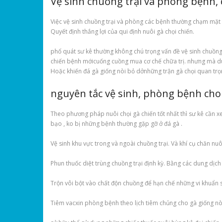
Vệ sinh chuồng trại và phòng bệnh,
Việc vệ sinh chuồng trại và phòng
các
bệnh thường
chạm mặt
Quyết định
thắng lợi
của
qui định
nuôi
gà chọi
chiến.
phổ quát
sư kê thường
không
chú trọng vấn đề vệ sinh chuồng
chiến
bệnh
mới
cuống cuồng
mua
cơ chế
chữa trị.
nhưng mà
d
Hoặc
khiến
đá gà
giống nòi
bỏ dở
những
trận
gà chọi
quan tr
nguyên tắc
vệ sinh, phòng bệnh ch
Theo
phương pháp
nuôi
chọi gà
chiến
tốt
nhất thì sư kê cần
x
bạo
,
ko
bị
những
bệnh thường
gặp gỡ
ở
đá gà
.
Vệ sinh khu vực trong và ngoài chuồng trại. Và
khí cụ
chăn nuô
Phun thuốc
diệt trùng
chuồng trại định kỳ. Bằng
các
dung dịc
Trộn vôi bột vào chất độn chuồng để
hạn chế
những
vi khuẩn s
Tiêm vacxin phòng bệnh theo lịch tiêm chủng cho
gà
giống n