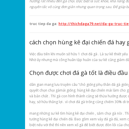
hưởng rất nhiều đến gà chọi. Đặc biệt là sức khỏe, khả năng đá
nguyên tắc vô cùng đơn giản nhưng quan trọng sau. Để giúp b
truc tiep da ga:
http://thichdaga79.net/da-ga-truc-tie
cách
chọn
hùng kê đại chiến
đá hay 
Việc
đầu tiên
khi
muốn
sở hữu
1
chơi đá gà
. Là sư kê
thiết yếu
Nhờ
ấy
nhưng mà
công huân
tập huấn
của sư kê cũng giảm 
Chọn được
chơi đá gà
tốt
là điều
đầu 
dân gian
mang
lưu truyền câu “chó giống
phụ thân
đá gà
giốn
quyết
chọn
chọi gà
mái giống.
hùng kê đại chiến
mái
làm cho
g
và
bản chất
. Thì
gà
con
hình thành
cũng sẽ
thừa hưởng
được
hay,
sở hữu
thắng lợi
.
vì
chơi đá gà
trống cũng chiếm 30% di 
mang
những
sư kê
tìm
hùng kê đại chiến
,
sắm
chọi gà
nòi
. Th
tướng
hùng kê đại chiến
đá. Bao gồm xem vảy
đá gà
đá, xem 
biệt
nếu
với
thể thì nên xem xổ
gà
để biết được đòn lối của
chơ