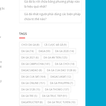
Gà đá bị rót chữa bằng phương pháp nào
là hiệu quả nhất?
ng
bị
Gà đá nhát người phải dùng các biện pháp
chữa trị thế nào?
TAGS
u
CHOI DA GA
(8)
CÁ CƯỢC ĐÁ GÀ
(9)
DA GA
(74)
DAGA
(59)
DA GA 2020
(14)
DA GA 2021
(6)
DA GA AN TIEN
(125)
ến
DA GA CAMPUCHIA
(141)
DA GA CHOI
(14)
át
DAGACUADAO
(8)
DA GA CUA DAO S128
(6)
DA GA CUA SAT
(164)
DAGACUASAT
(12)
y
DA GA ONLINE
(151)
DA GA PHILIPPIN
(7)
DA GA S128
(15)
DA GA THOMO
(137)
DA GA TRE
(5)
DA GA TRUC TIEP
(91)
DAGATRUCTIEP
(8)
DA GA TRUC TUYEN
(10)