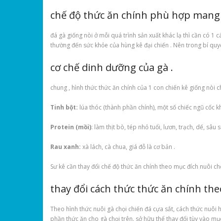
chế độ
thức ăn chính
phù hợp
mang
đá gà
giống nòi
ở mỗi
quá trình
sản xuất
khác lạ
thì cần
có
1
c
thường
đến
sức khỏe của
hùng kê đại chiến
. Nên trong
bí quy
cơ chế
dinh dưỡng
của
gà
.
chung
,
hình thức
thức ăn chính
của
1
con
chiến kê
giống nòi
c
Tinh bột:
lúa thóc (thành phần chính),
một
số
chiếc
ngũ cốc k
Protein (mồi)
:
làm thịt
bò, tép
nhỏ tuổi
, lươn, trạch, dế, sâu
Rau xanh:
xà lách, cà chua, giá đỗ là
cơ bản
.
Sư kê cần
thay đổi
chế độ
thức ăn chính
theo mục đích nuôi
ch
thay đổi
cách thức
thức ăn chính
th
Theo
hình thức
nuôi
gà chọi
chiến đá cựa sắt,
cách thức
nuôi
h
phần
thức ăn cho gà chọi
trên.
sở hữu
thể
thay đổi
tùy vào mục