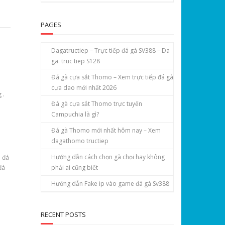
PAGES
Dagatructiep – Trực tiếp đá gà SV388 – Da
ga. truc tiep S128
Đá gà cựa sắt Thomo – Xem trực tiếp đá gà
cựa dao mới nhất 2026
g
.
Đá gà cựa sắt Thomo trực tuyến
Campuchia là gì?
Đá gà Thomo mới nhất hôm nay – Xem
dagathomo tructiep
Hướng dẫn cách chọn gà chọi hay không
i đá
phải ai cũng biết
đá
Hướng dẫn Fake ip vào game đá gà Sv388
RECENT POSTS