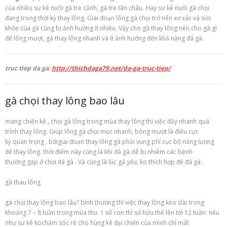
của nhiều sư kê nuôi gà tre cảnh, gà tre tân châu. Hay sư kê nuôi gà chọi
đang trong thời kỳ thay lông. Giai đoạn lông gà chọi trở nên xơ xác và sức
khỏe của gà cũng bị ảnh hưởng ít nhiều. Vậy cho gà thay lông nên cho gà gì
để lông mượt, gà thay lông nhanh và ít ảnh hưởng đến khả năng đá gà.
truc tiep da ga:
http://thichdaga79.net/da-ga-truc-tiep/
gà chọi
thay lông bao lâu
mang
chiến kê
,
chọi gà
lông trong mùa thay lông thì việc đẩy nhanh
quá
trình
thay lông. Giúp lông
gà chọi
mọc nhanh, bóng mượt là điều
cực
kỳ
quan trọng
.
bởi
giai đoạn
thay lông
gà
phải
vung phí
cục bộ
năng lượng
để thay lông.
thời điểm
này cũng là
khi
đá gà
dễ bị nhiễm
các
bệnh
thường
gặp
ở
chơi đá gà
. Và cũng là
lúc
gà
yếu,
ko
thích hợp
để
đá gà
.
gà
thau lông
gà chọi
thay lông bao lâu?
bình thường
thì việc thay lông kéo dài
trong
khoảng
7 – 8 tuần trong mùa thu.
1
số con thì
sở hữu
thể lên
tới
12 tuần.
nếu
như
sư kê
ko
chăm sóc
rẻ
cho
hùng kê đại chiến
của mình
chỉ mất