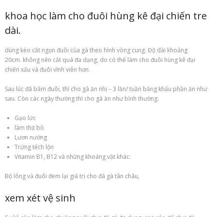
khoa học
làm cho
đuôi
hùng kê đại chiến
tre
dài.
dùng
kéo cắt ngọn đuôi của
gà
theo hình vòng cung. Độ dài khoảng
20cm.
không
nên cắt quá
đa dạng
,
do
có
thể
làm cho
đuôi
hùng kê đại
chiến
xấu và đuôi
vĩnh viễn
hơn.
Sau
lúc
đã bấm đuôi, thì cho
gà
ăn
nhị
– 3 lần/ tuần bằng khẩu phần ăn như
sau. Còn
các
ngày thường thì cho
gà
ăn như
bình thường
.
Gạo lức
làm thịt
bò
Lươn nướng
Trứng
tếch
lộn
Vitamin B1, B12 và
những
khoáng vật
khác.
Bộ lông và đuôi
đem lại
giá trị
cho
đá gà
tân châu,
xem xét
vệ sinh