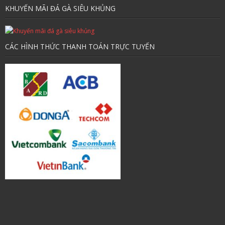
KHUYẾN MÃI ĐÁ GÀ SIÊU KHỦNG
CÁC HÌNH THỨC THANH TOÁN TRỰC TUYẾN