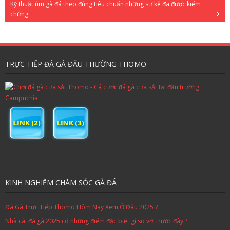
Kỹ thuật úm gà đá theo đúng tiêu chuẩn những sư kê đã được kiểm
chứng
TRỰC TIẾP ĐÁ GÀ ĐẤU THƯỜNG THOMO
KINH NGHIỆM CHĂM SÓC GÀ ĐÁ
Đá Gà Trực Tiếp Thomo Hôm Nay Xem Ở Đâu 2025 ?
Nhà cái đá gà 2025 có những điểm đặc biệt gì so với trước đây ?